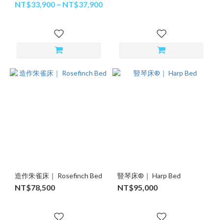
NT$33,900 ~ NT$37,900
造作朱雀床｜ Rosefinch Bed
豎琴床®｜ Harp Bed
NT$78,500
NT$95,000