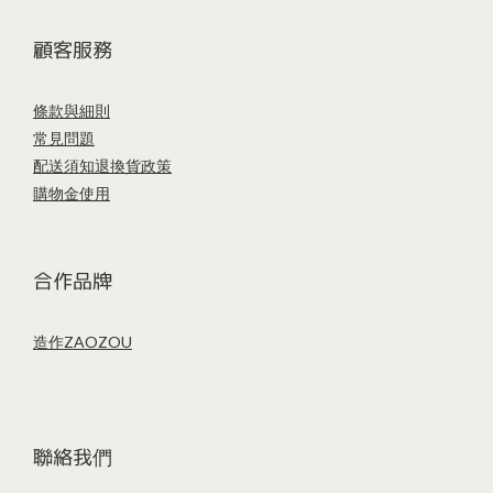
顧客服務
條款與細則
常見問題
配送須知
退換貨政策
購物金使用
合作品牌
造作ZAOZOU
聯絡我們