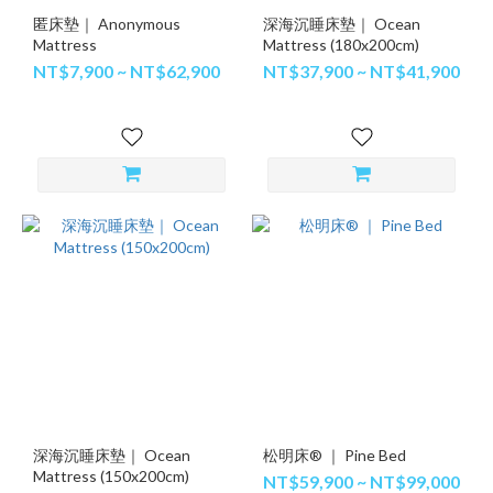
匿床墊｜ Anonymous
深海沉睡床墊｜ Ocean
Mattress
Mattress (180x200cm)
NT$7,900 ~ NT$62,900
NT$37,900 ~ NT$41,900
深海沉睡床墊｜ Ocean
松明床® ｜ Pine Bed
Mattress (150x200cm)
NT$59,900 ~ NT$99,000