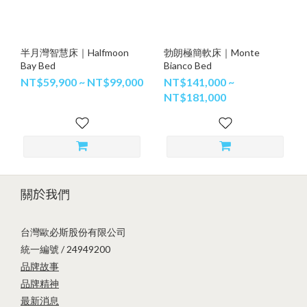
半月灣智慧床｜Halfmoon
勃朗極簡軟床｜Monte
Bay Bed
Bianco Bed
NT$59,900 ~ NT$99,000
NT$141,000 ~
NT$181,000
關於我們
台灣歐必斯股份有限公司
統一編號 / 24949200
品牌故事
品牌精神
最新消息