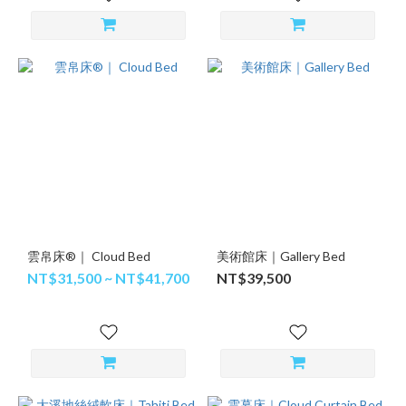
雲帛床®｜ Cloud Bed
美術館床｜Gallery Bed
NT$31,500 ~ NT$41,700
NT$39,500