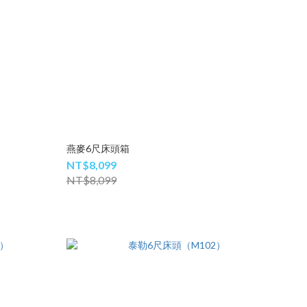
燕麥6尺床頭箱
NT$8,099
NT$8,099