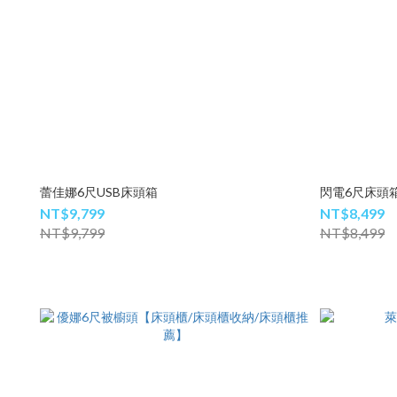
蕾佳娜6尺USB床頭箱
閃電6尺床頭
NT$9,799
NT$8,499
NT$9,799
NT$8,499