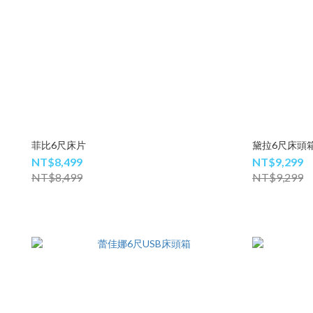
菲比6尺床片
黛拉6尺床頭
NT$8,499
NT$9,299
NT$8,499
NT$9,299