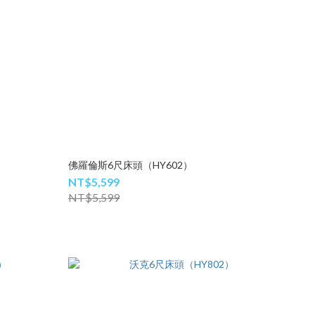
佛羅倫斯6尺床頭（HY602）
NT$5,599
NT$5,599