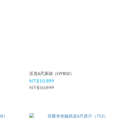
沃克6尺床頭（HY802）
NT$10,899
NT$10,899