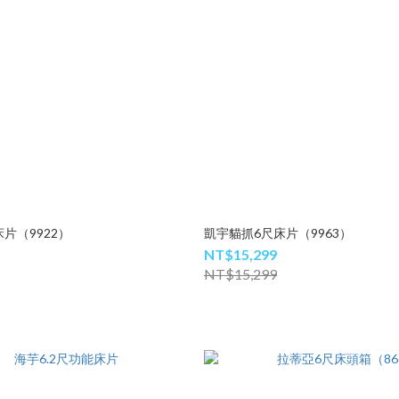
片（9922）
凱宇貓抓6尺床片（9963）
NT$15,299
NT$15,299