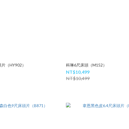
片（HY902）
科琳6尺床頭（M152）
NT$10,499
NT$10,499