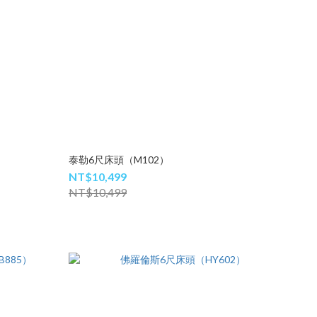
泰勒6尺床頭（M102）
NT$10,499
NT$10,499