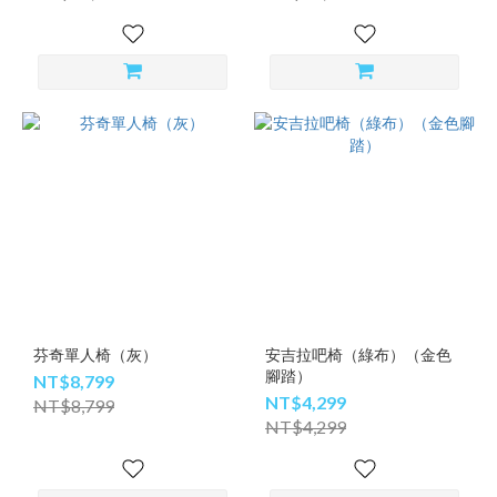
芬奇單人椅（灰）
安吉拉吧椅（綠布）（金色
腳踏）
NT$8,799
NT$4,299
NT$8,799
NT$4,299