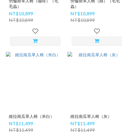
勞倫斯單人椅（咖啡）（毛
勞倫斯單人椅（綠）（毛毛
毛蟲）
蟲）
NT$10,899
NT$10,899
NT$10,899
NT$10,899
維拉南瓜單人椅（米白）
維拉南瓜單人椅（灰）
NT$11,499
NT$11,499
NT$11,499
NT$11,499