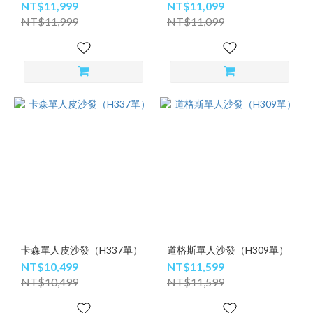
NT$11,999
NT$11,099
NT$11,999
NT$11,099
卡森單人皮沙發（H337單）
道格斯單人沙發（H309單）
NT$10,499
NT$11,599
NT$10,499
NT$11,599