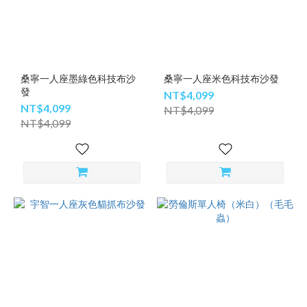
桑寧一人座墨綠色科技布沙
桑寧一人座米色科技布沙發
發
NT$4,099
NT$4,099
NT$4,099
NT$4,099