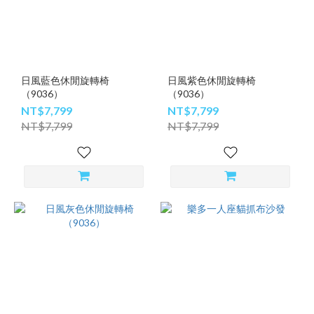
日風藍色休閒旋轉椅
日風紫色休閒旋轉椅
（9036）
（9036）
NT$7,799
NT$7,799
NT$7,799
NT$7,799