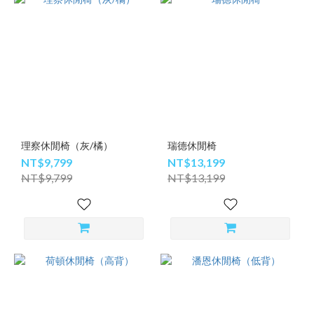
理察休閒椅（灰/橘）
瑞德休閒椅
NT$9,799
NT$13,199
NT$9,799
NT$13,199