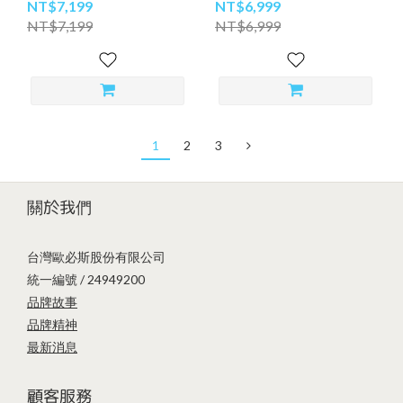
NT$7,199
NT$6,999
NT$7,199
NT$6,999
1
2
3
關於我們
台灣歐必斯股份有限公司
統一編號 / 24949200
品牌故事
品牌精神
最新消息
顧客服務