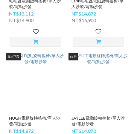
毛毛蟲電動旋轉搖椅/單人沙
Larik毛毛蟲電動旋轉搖椅/單
發/電動沙發
人沙發/電動沙發
NT$13,112
NT$14,872
NT$14,900
NT$16,900
歲末下殺
88折
HUGH電動旋轉搖椅/單人沙
JAYLEE電動旋轉搖椅/單人沙
發/電動沙發
發/電動沙發
NT$14,872
NT$14,872