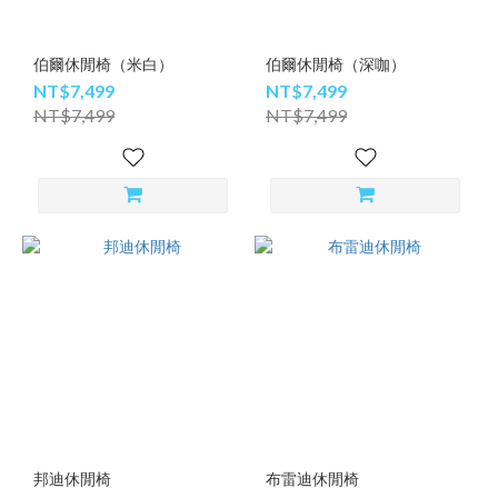
伯爾休閒椅（米白）
伯爾休閒椅（深咖）
NT$7,499
NT$7,499
NT$7,499
NT$7,499
邦迪休閒椅
布雷迪休閒椅