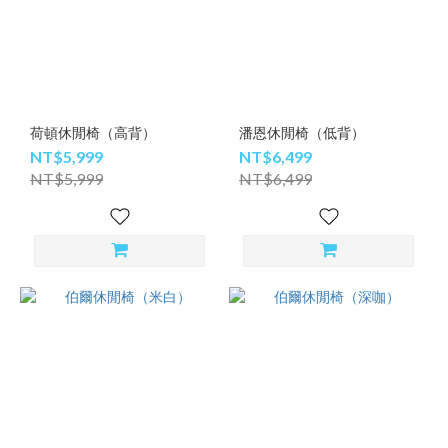
荷頓休閒椅（高背）
潘恩休閒椅（低背）
NT$5,999
NT$6,499
NT$5,999
NT$6,499