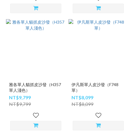
雅各單人貓抓皮沙發（H357
伊凡斯單人皮沙發（F748
單人淺色）
單）
NT$9,799
NT$8,099
NT$9,799
NT$8,099