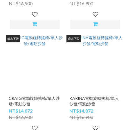
NT$16,900
NT$16,900
歲末下殺
歲末下殺
CRAIG電動旋轉搖椅/單人沙
KARINA電動旋轉搖椅/單人
發/電動沙發
沙發/電動沙發
NT$14,872
NT$14,872
NT$16,900
NT$16,900