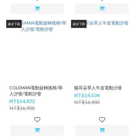
歲末下殺
歲末下殺
COLEMAN電動旋轉搖椅/單
貓耳朵單人牛皮電動沙發
人沙發/電動沙發
NT$14,534
NT$14,872
NT$16,900
NT$16,900