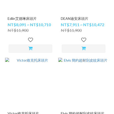
Edlin艾德琳床頭片
DEAN迪安床頭片
NT$8,091 ~ NT$10,710
NT$7,911 ~ NT$10,472
NT$11,900
NT$11,900
Victor維克托床頭片
Elvis 簡約超耐刮皮紋床頭片