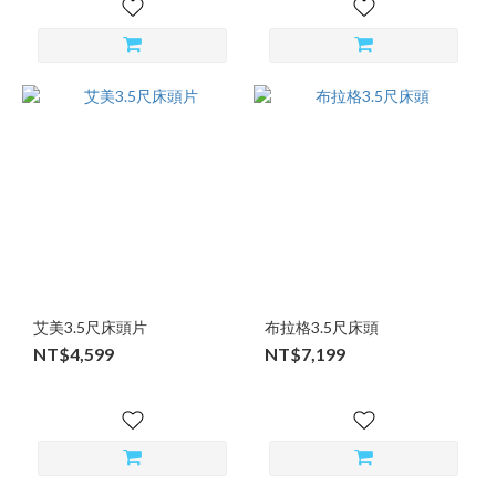
艾美3.5尺床頭片
布拉格3.5尺床頭
NT$4,599
NT$7,199