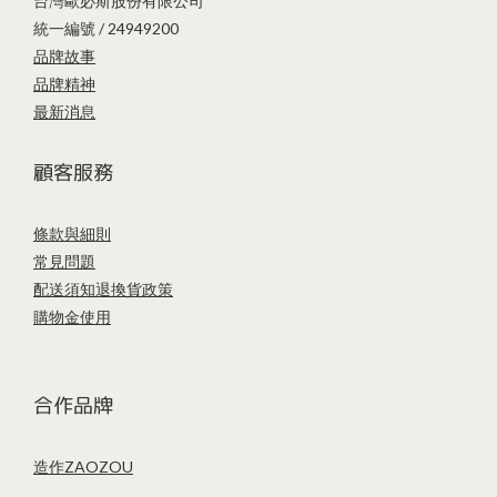
台灣歐必斯股份有限公司
統一編號 / 24949200
品牌故事
品牌精神
最新消息
顧客服務
條款與細則
常見問題
配送須知
退換貨政策
購物金使用
合作品牌
造作ZAOZOU