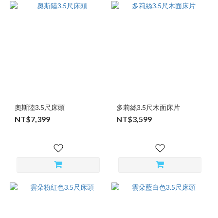
奧斯陸3.5尺床頭
多莉絲3.5尺木面床片
NT$7,399
NT$3,599