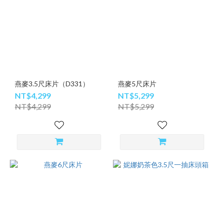
燕麥3.5尺床片（D331）
燕麥5尺床片
NT$4,299
NT$5,299
NT$4,299
NT$5,299