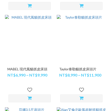
MABEL 現代風貓抓皮床頭
Taylor泰勒貓抓皮床頭片
NT$6,990 ~ NT$9,990
NT$8,990 ~ NT$11,900