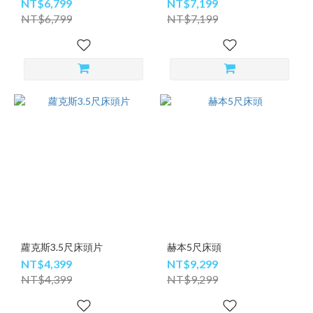
NT$6,799
NT$7,199
NT$6,799
NT$7,199
蘿克斯3.5尺床頭片
赫本5尺床頭
NT$4,399
NT$9,299
NT$4,399
NT$9,299