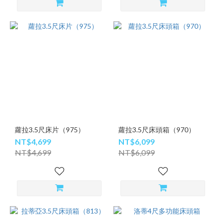
蘿拉3.5尺床片（975）
蘿拉3.5尺床頭箱（970）
NT$4,699
NT$6,099
NT$4,699
NT$6,099