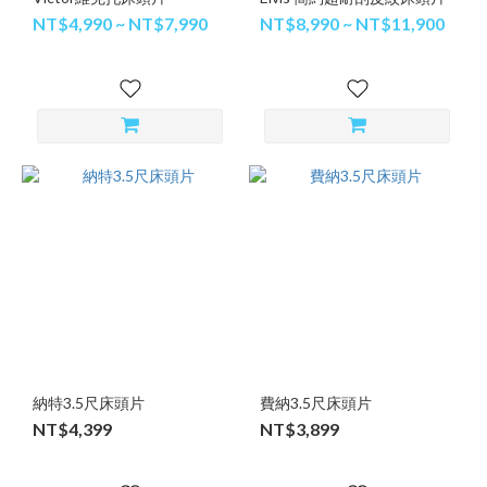
NT$4,990 ~ NT$7,990
NT$8,990 ~ NT$11,900
納特3.5尺床頭片
費納3.5尺床頭片
NT$4,399
NT$3,899