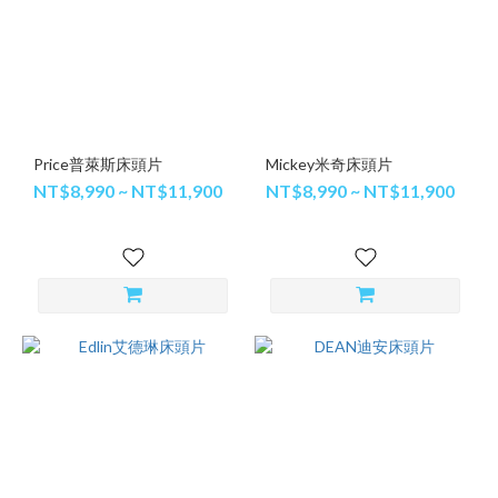
Price普萊斯床頭片
Mickey米奇床頭片
NT$8,990 ~ NT$11,900
NT$8,990 ~ NT$11,900