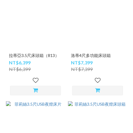
拉蒂亞3.5尺床頭箱（813）
洛蒂4尺多功能床頭箱
NT$6,399
NT$7,399
NT$6,399
NT$7,399