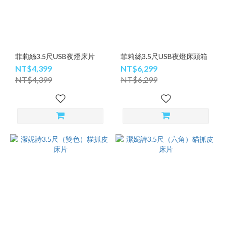
菲莉絲3.5尺USB夜燈床片
菲莉絲3.5尺USB夜燈床頭箱
NT$4,399
NT$6,299
NT$4,399
NT$6,299