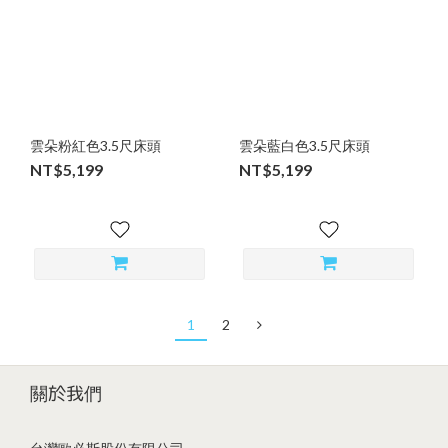
雲朵粉紅色3.5尺床頭
雲朵藍白色3.5尺床頭
NT$5,199
NT$5,199
1
2
關於我們