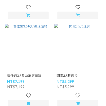
蕾佳娜3.5尺USB床頭箱
閃電3.5尺床片
NT$7,199
NT$5,299
NT$7,199
NT$5,299