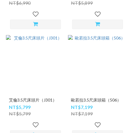
NT$6,990
NT$5,899
艾倫3.5尺床頭片（J301）
歐若拉3.5尺床頭箱（506）
NT$5,799
NT$7,199
NT$5,799
NT$7,199