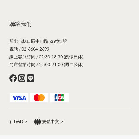
聯絡我們
新北市林口區中山路539之3號
電話 / 02-6604-2699
線上客服時間 / 09:30-18:30 (例假日休)
門市營業時間 / 12:00-21:00 (週二公休)
$
TWD
繁體中文