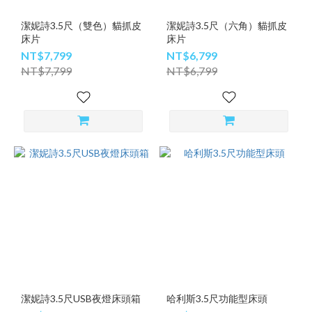
潔妮詩3.5尺（雙色）貓抓皮
潔妮詩3.5尺（六角）貓抓皮
床片
床片
NT$7,799
NT$6,799
NT$7,799
NT$6,799
潔妮詩3.5尺USB夜燈床頭箱
哈利斯3.5尺功能型床頭