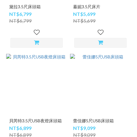
黛拉3.5尺床頭箱
蓁妮3.5尺床片
NT$6,799
NT$5,699
NT$6,799
NT$5,699
貝芮特3.5尺USB夜燈床頭箱
蕾佳娜5尺USB床頭箱
NT$6,899
NT$9,099
NT$6,899
NT$9,099