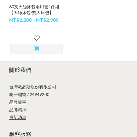
60支天絲床包兩用被4件組
【天絲床包/雙人床包】
NT$2,280 ~ NT$2,980
關於我們
台灣歐必斯股份有限公司
統一編號 / 24949200
品牌故事
品牌精神
最新消息
顧客服務