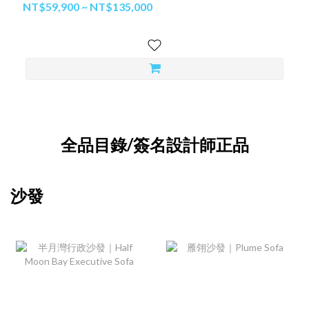
NT$59,900 ~ NT$135,000
全品目錄/簽名設計師正品
沙發