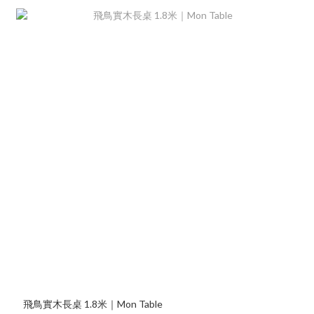
飛鳥實木長桌 1.8米｜Mon Table