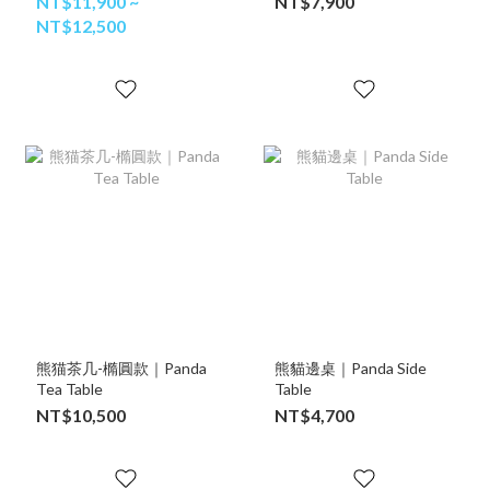
NT$11,900 ~
NT$7,900
NT$12,500
熊猫茶几-橢圓款｜Panda
熊貓邊桌｜Panda Side
Tea Table
Table
NT$10,500
NT$4,700