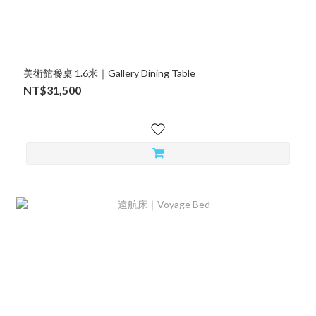
美術館餐桌 1.6米｜Gallery Dining Table
NT$31,500