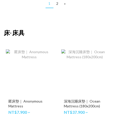
1
2
»
床
床具
·
匿床墊｜ Anonymous
深海沉睡床墊｜ Ocean
Mattress
Mattress (180x200cm)
NT$7,900 ~
NT$37,900 ~