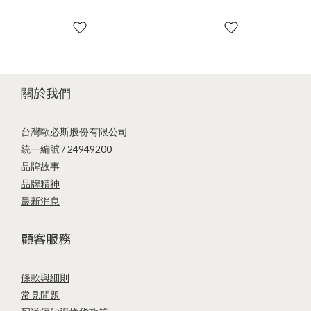
關於我們
台灣歐必斯股份有限公司
統一編號 / 24949200
品牌故事
品牌精神
最新消息
顧客服務
條款與細則
常見問題