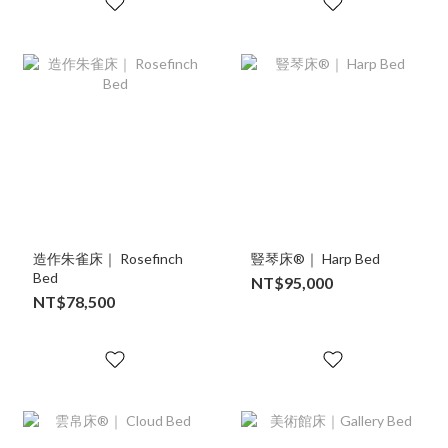
造作朱雀床｜ Rosefinch
豎琴床®｜ Harp Bed
Bed
NT$95,000
NT$78,500