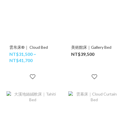
雲帛床®｜ Cloud Bed
美術館床｜Gallery Bed
NT$31,500 ~
NT$39,500
NT$41,700