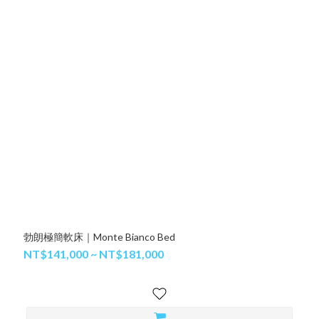
勃朗極簡軟床｜Monte Bianco Bed
NT$141,000 ~ NT$181,000