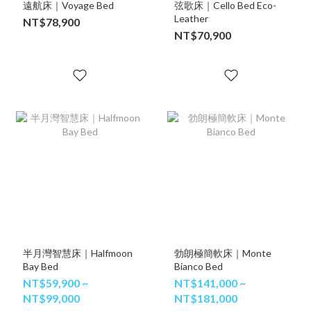
遠航床｜Voyage Bed
弦歌床｜Cello Bed Eco-
Leather
NT$78,900
NT$70,900
半月灣智慧床｜Halfmoon
勃朗極簡軟床｜Monte
Bay Bed
Bianco Bed
NT$59,900 ~
NT$141,000 ~
NT$99,000
NT$181,000