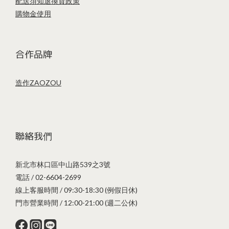
配送須知
退換貨政策
購物金使用
合作品牌
造作ZAOZOU
聯絡我們
新北市林口區中山路539之3號
電話 / 02-6604-2699
線上客服時間 / 09:30-18:30 (例假日休)
門市營業時間 / 12:00-21:00 (週二公休)