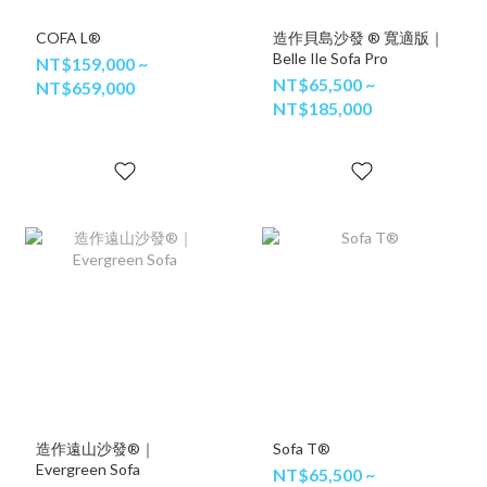
COFA L®
造作貝島沙發 ® 寬適版｜
Belle Ile Sofa Pro
NT$159,000 ~
NT$65,500 ~
NT$659,000
NT$185,000
造作遠山沙發®｜
Sofa T®
Evergreen Sofa
NT$65,500 ~