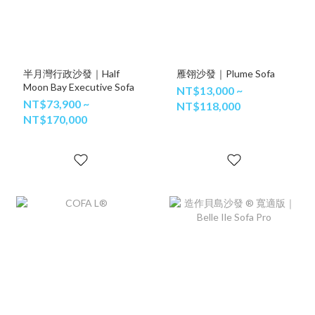
半月灣行政沙發｜Half
雁翎沙發｜Plume Sofa
Moon Bay Executive Sofa
NT$13,000 ~
NT$73,900 ~
NT$118,000
NT$170,000