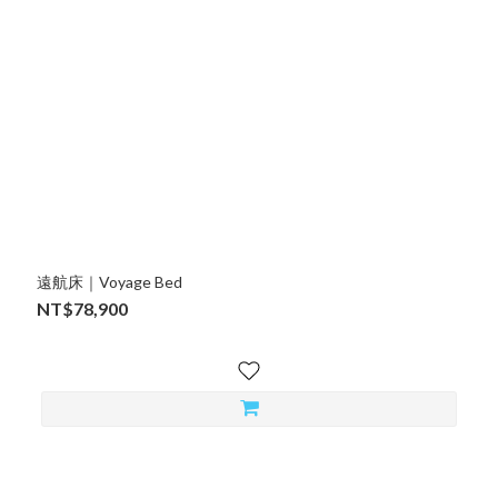
遠航床｜Voyage Bed
NT$78,900