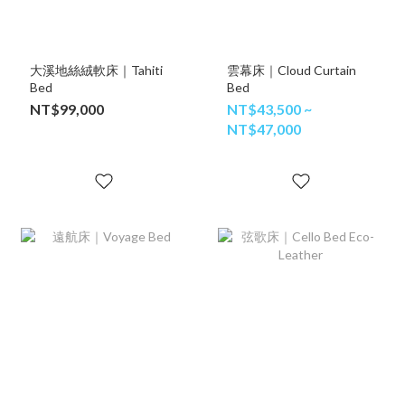
大溪地絲絨軟床｜Tahiti
雲幕床｜Cloud Curtain
Bed
Bed
NT$99,000
NT$43,500 ~
NT$47,000