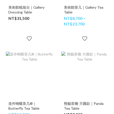
美術館梳妝台｜Gallery
美術館茶几｜Gallery Tea
Dressing Table
Table
NT$31,500
NT$8,700 ~
NT$23,700
造作蝴蝶茶几®｜
熊貓茶幾-方圓款｜Panda
Butterfly Tea Table
Tea Table