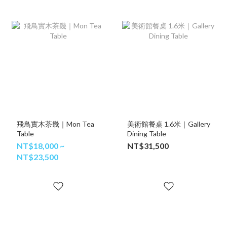
飛鳥實木茶幾｜Mon Tea
美術館餐桌 1.6米｜Gallery
Table
Dining Table
NT$18,000 ~
NT$31,500
NT$23,500