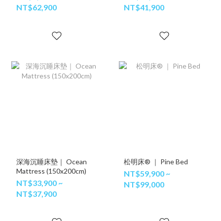
NT$62,900
NT$41,900
深海沉睡床墊｜ Ocean
松明床® ｜ Pine Bed
Mattress (150x200cm)
NT$59,900 ~
NT$33,900 ~
NT$99,000
NT$37,900