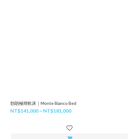
勃朗極簡軟床｜Monte Bianco Bed
NT$141,000 ~ NT$181,000