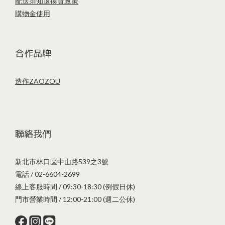
配送須知
退換貨政策
購物金使用
合作品牌
造作ZAOZOU
聯絡我們
新北市林口區中山路539之3號
電話 / 02-6604-2699
線上客服時間 / 09:30-18:30 (例假日休)
門市營業時間 / 12:00-21:00 (週二公休)