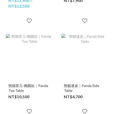
NT$11,900 ~
NT$7,900
NT$12,500
熊猫茶几-橢圓款｜Panda
熊貓邊桌｜Panda Side
Tea Table
Table
NT$10,500
NT$4,700