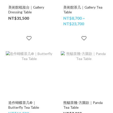
美術館梳妝台｜Gallery
美術館茶几｜Gallery Tea
Dressing Table
Table
NT$31,500
NT$8,700 ~
NT$23,700
造作蝴蝶茶几®｜
熊貓茶幾-方圓款｜Panda
Butterfly Tea Table
Tea Table