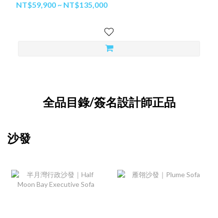
NT$59,900 ~ NT$135,000
全品目錄/簽名設計師正品
沙發