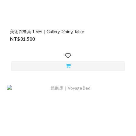
美術館餐桌 1.6米｜Gallery Dining Table
NT$31,500