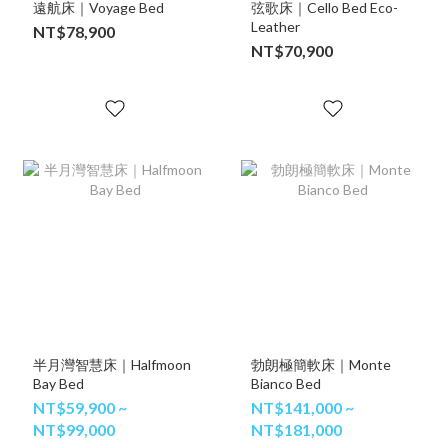
遠航床｜Voyage Bed
弦歌床｜Cello Bed Eco-
Leather
NT$78,900
NT$70,900
半月灣智慧床｜Halfmoon
勃朗極簡軟床｜Monte
Bay Bed
Bianco Bed
NT$59,900 ~
NT$141,000 ~
NT$99,000
NT$181,000