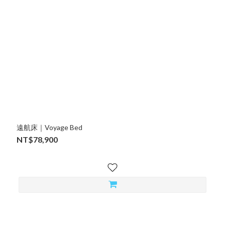
遠航床｜Voyage Bed
NT$78,900