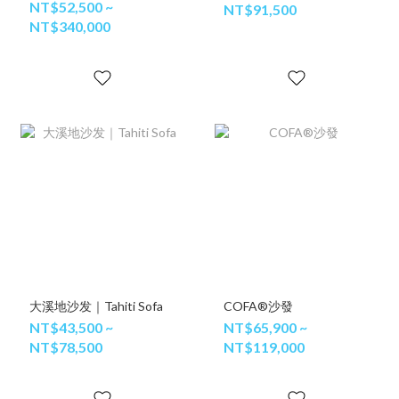
NT$52,500 ~
NT$91,500
NT$340,000
大溪地沙发｜Tahiti Sofa
COFA®沙發
NT$43,500 ~
NT$65,900 ~
NT$78,500
NT$119,000