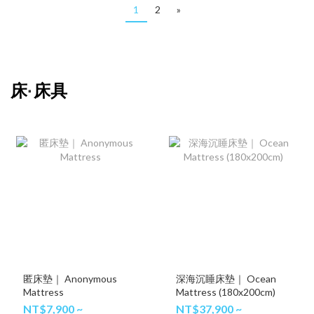
1
2
»
床
床具
·
匿床墊｜ Anonymous
深海沉睡床墊｜ Ocean
Mattress
Mattress (180x200cm)
NT$7,900 ~
NT$37,900 ~