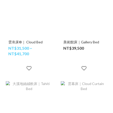
雲帛床®｜ Cloud Bed
美術館床｜Gallery Bed
NT$31,500 ~
NT$39,500
NT$41,700