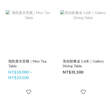
飛鳥實木茶幾｜Mon Tea
美術館餐桌 1.6米｜Gallery
Table
Dining Table
NT$18,000 ~
NT$31,500
NT$23,500