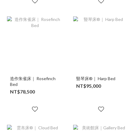
造作朱雀床｜ Rosefinch
豎琴床®｜ Harp Bed
Bed
NT$95,000
NT$78,500