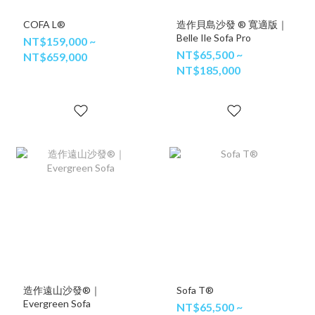
COFA L®
造作貝島沙發 ® 寬適版｜
Belle Ile Sofa Pro
NT$159,000 ~
NT$65,500 ~
NT$659,000
NT$185,000
造作遠山沙發®｜
Sofa T®
Evergreen Sofa
NT$65,500 ~