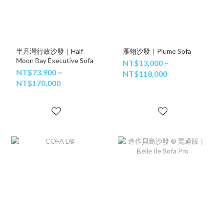
半月灣行政沙發｜Half
雁翎沙發｜Plume Sofa
Moon Bay Executive Sofa
NT$13,000 ~
NT$73,900 ~
NT$118,000
NT$170,000