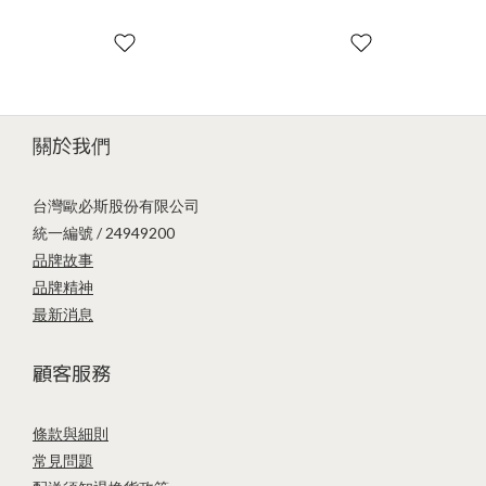
關於我們
台灣歐必斯股份有限公司
統一編號 / 24949200
品牌故事
品牌精神
最新消息
顧客服務
條款與細則
常見問題