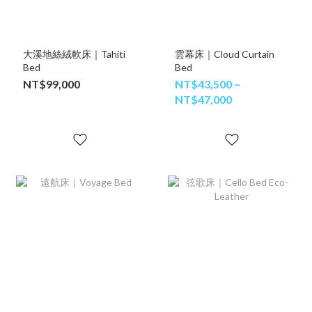
大溪地絲絨軟床｜Tahiti
雲幕床｜Cloud Curtain
Bed
Bed
NT$99,000
NT$43,500 ~
NT$47,000