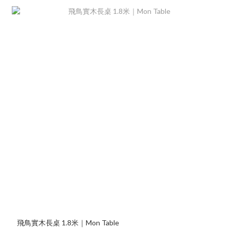
飛鳥實木長桌 1.8米｜Mon Table