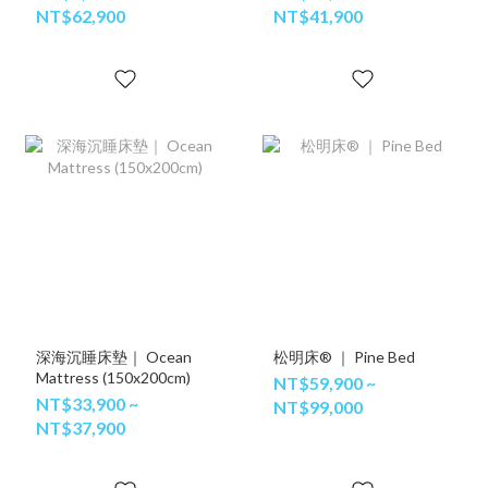
NT$62,900
NT$41,900
深海沉睡床墊｜ Ocean
松明床® ｜ Pine Bed
Mattress (150x200cm)
NT$59,900 ~
NT$33,900 ~
NT$99,000
NT$37,900