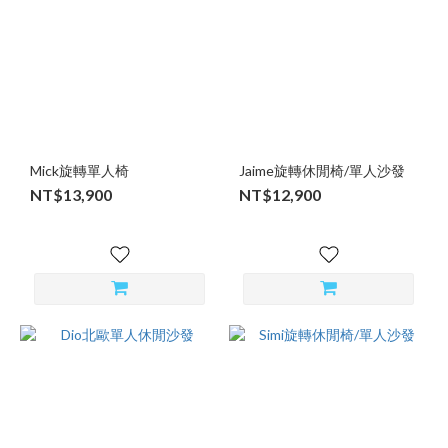
Mick旋轉單人椅
Jaime旋轉休閒椅/單人沙發
NT$13,900
NT$12,900