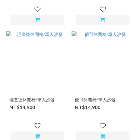
理查德休閒椅/單人沙發
優可休閒椅/單人沙發
NT$14,900
NT$14,900