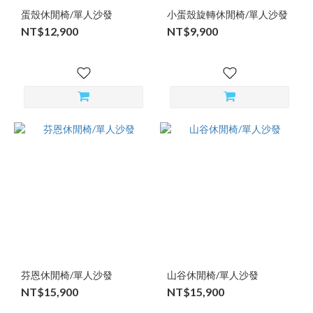
蛋殼休閒椅/單人沙發
小蛋殼旋轉休閒椅/單人沙發
NT$12,900
NT$9,900
芬恩休閒椅/單人沙發
山谷休閒椅/單人沙發
NT$15,900
NT$15,900