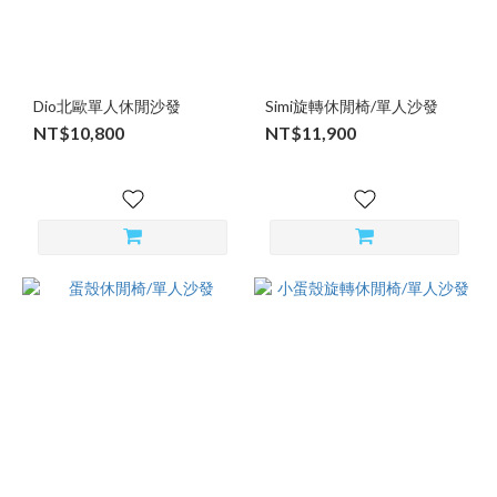
Dio北歐單人休閒沙發
Simi旋轉休閒椅/單人沙發
NT$10,800
NT$11,900