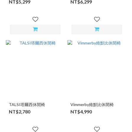
NT$5,299
NT$6,299
TALSI塔爾西休閒椅
Vimmerby維默比休閒椅
NT$2,780
NT$4,990