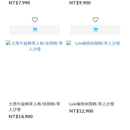
NT$7,990
NT$9,900
大黑牛旋轉單人椅/休閒椅/單
Lyle極簡休閒椅/單人沙發
人沙發
NT$12,900
NT$14,900