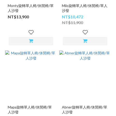
Monty旋轉單人椅/休閒椅/單
Milo旋轉單人椅/休閒椅/單人
人沙發
沙發
NT$13,900
NT$10,472
NT$11,900
Mapa旋轉單人椅/休閒椅/單
Abner旋轉單人椅/休閒椅/單
人沙發
人沙發