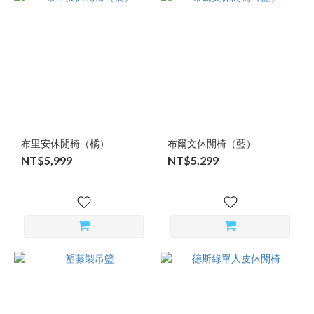
布里安休閒椅（橘）
布爾文休閒椅（藍）
NT$5,999
NT$5,299