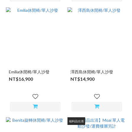
Emilia休閒椅/單人沙發
澤西島休閒椅/單人沙發
NT$16,900
NT$14,900
福利品出清