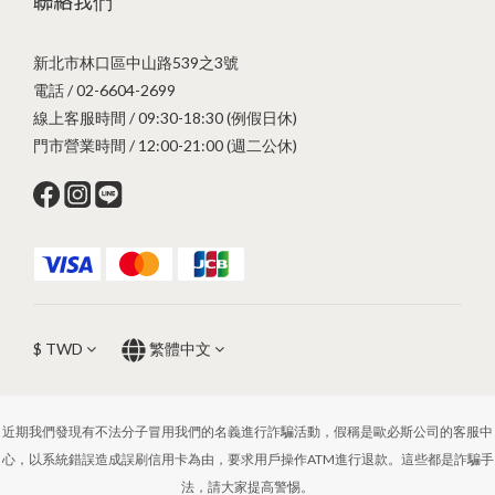
聯絡我們
新北市林口區中山路539之3號
電話 / 02-6604-2699
線上客服時間 / 09:30-18:30 (例假日休)
門市營業時間 / 12:00-21:00 (週二公休)
$
TWD
繁體中文
近期我們發現有不法分子冒用我們的名義進行詐騙活動，假稱是歐必斯公司的客服中
心，以系統錯誤造成誤刷信用卡為由，要求用戶操作ATM進行退款。這些都是詐騙手
法，請大家提高警惕。