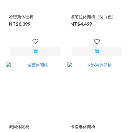
哈密斯休閒椅
埃芝拉休閒椅（洗白色）
NT$6,399
NT$4,499
威爾休閒椅
卡洛琳休閒椅