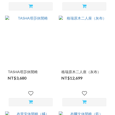
TASHA塔莎休閒椅
格瑞原木二人座（灰布）
NT$3,680
NT$12,699