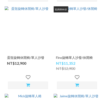
寵媽咪88折
蛋殼旋轉休閒椅/單人沙發
Fino旋轉單人沙發/休閒椅
NT$12,900
NT$11,352
NT$12,900