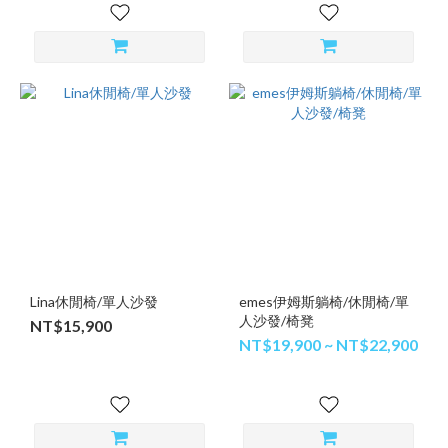
Lina休閒椅/單人沙發
emes伊姆斯躺椅/休閒椅/單
人沙發/椅凳
NT$15,900
NT$19,900 ~ NT$22,900