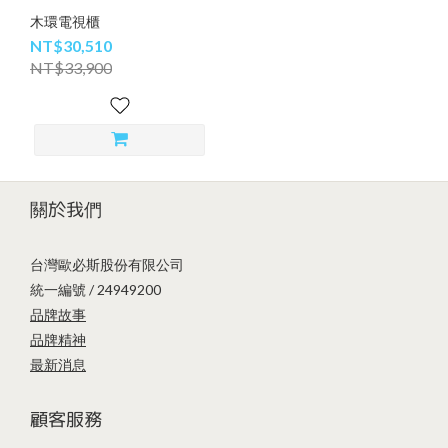
木環電視櫃
NT$30,510
NT$33,900
關於我們
台灣歐必斯股份有限公司
統一編號 / 24949200
品牌故事
品牌精神
最新消息
顧客服務