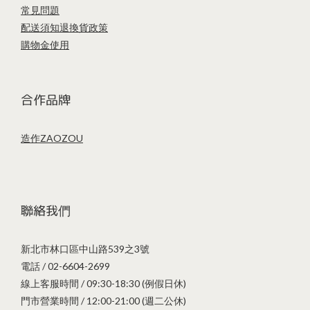
常見問題
配送須知
退換貨政策
購物金使用
合作品牌
造作ZAOZOU
聯絡我們
新北市林口區中山路539之3號
電話 / 02-6604-2699
線上客服時間 / 09:30-18:30 (例假日休)
門市營業時間 / 12:00-21:00 (週二公休)