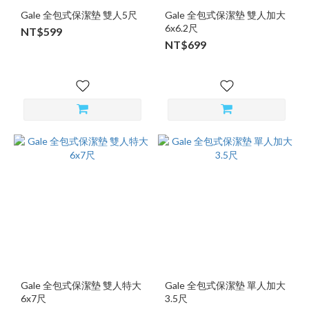
Gale 全包式保潔墊 雙人5尺
Gale 全包式保潔墊 雙人加大
6x6.2尺
NT$599
NT$699
Gale 全包式保潔墊 雙人特大
Gale 全包式保潔墊 單人加大
6x7尺
3.5尺