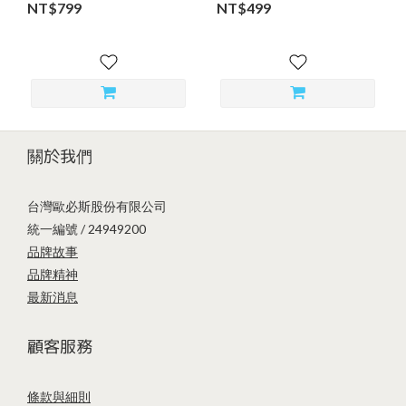
NT$799
NT$499
關於我們
台灣歐必斯股份有限公司
統一編號 / 24949200
品牌故事
品牌精神
最新消息
顧客服務
條款與細則