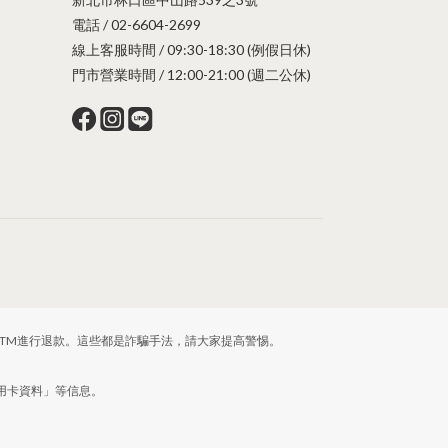
電話 / 02-6604-2699
線上客服時間 / 09:30-18:30 (例假日休)
門市營業時間 / 12:00-21:00 (週二公休)
TM進行退款。這些都是詐騙手法，請大家提高警惕。
信用卡資料」等信息。