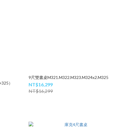
9尺雙書桌M321.M322.M323.M324x2.M325
+325）
NT$16,299
NT$16,299