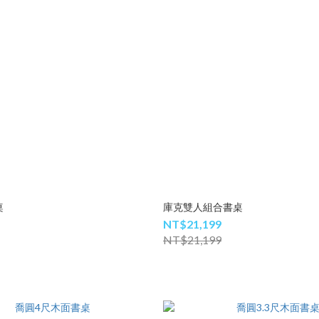
桌
庫克雙人組合書桌
NT$21,199
NT$21,199