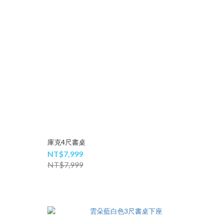
庫克4尺書桌
NT$7,999
NT$7,999