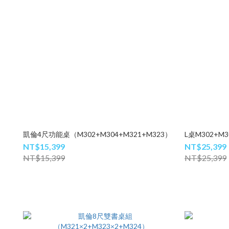
凱倫4尺功能桌（M302+M304+M321+M323）
L桌M302+M3
NT$15,399
NT$25,399
NT$15,399
NT$25,399