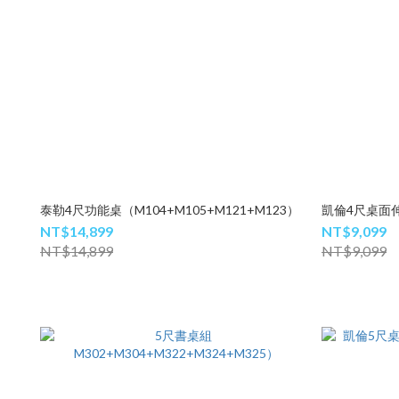
泰勒4尺功能桌（M104+M105+M121+M123）
凱倫4尺桌面伸
NT$14,899
NT$9,099
NT$14,899
NT$9,099