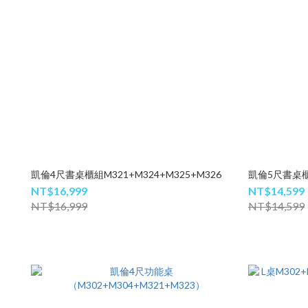
凱倫4尺書桌櫃組M321+M324+M325+M326
凱倫5尺書桌櫃組
NT$16,999
NT$14,599
NT$16,999
NT$14,599