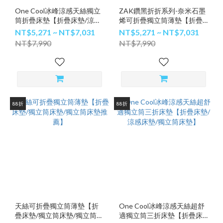
One Cool冰峰涼感天絲獨立
ZAK鑽黑折折系列-奈米石墨
筒折疊床墊【折疊床墊/涼感
烯可折疊獨立筒薄墊【折疊
床墊/獨立筒床墊】
床墊/石墨烯床墊/獨立筒床
NT$5,271 ~ NT$7,031
NT$5,271 ~ NT$7,031
墊】
NT$7,990
NT$7,990
88折
88折
天絲可折疊獨立筒薄墊【折
One Cool冰峰涼感天絲超舒
疊床墊/獨立筒床墊/獨立筒床
適獨立筒三折床墊【折疊床