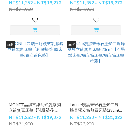
立筒床墊/獨立筒床墊推薦】
床墊/獨立筒床墊】
NT$11,352 ~ NT$19,272
NT$11,352 ~ NT$19,272
NT$21,900
NT$21,900
88折
88折
MONET晶鑽三線硬式乳膠獨
Louise鑽黑奈米石墨烯二線
立筒無毒床墊【乳膠墊/乳膠
蜂巢獨立筒無毒床墊(23cm)
床墊/獨立筒床墊】
【石墨烯床墊/獨立筒床墊/獨
NT$11,352 ~ NT$19,272
NT$11,352 ~ NT$21,032
立筒床墊推薦】
NT$21,900
NT$23,900