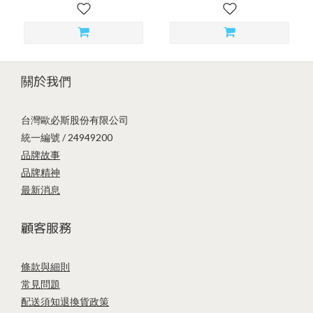
關於我們
台灣歐必斯股份有限公司
統一編號 / 24949200
品牌故事
品牌精神
最新消息
顧客服務
條款與細則
常見問題
配送須知
退換貨政策