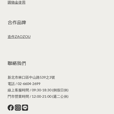
購物金使用
合作品牌
造作ZAOZOU
聯絡我們
新北市林口區中山路539之3號
電話 / 02-6604-2699
線上客服時間 / 09:30-18:30 (例假日休)
門市營業時間 / 12:00-21:00 (週二公休)