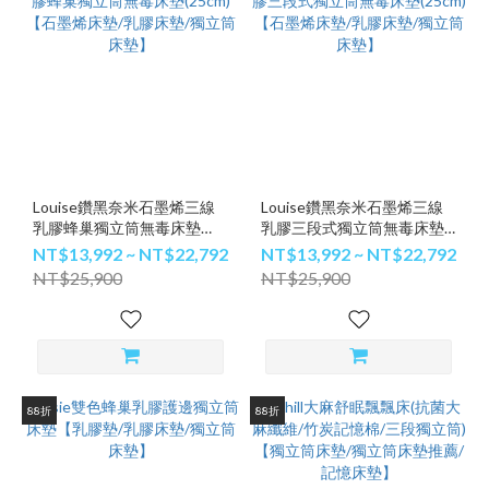
Louise鑽黑奈米石墨烯三線
Louise鑽黑奈米石墨烯三線
乳膠蜂巢獨立筒無毒床墊
乳膠三段式獨立筒無毒床墊
(25cm)【石墨烯床墊/乳膠床
(25cm)【石墨烯床墊/乳膠床
NT$13,992 ~ NT$22,792
NT$13,992 ~ NT$22,792
墊/獨立筒床墊】
墊/獨立筒床墊】
NT$25,900
NT$25,900
88折
88折