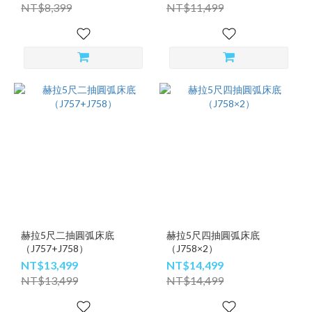
NT$8,399
NT$11,499
赫拉5尺二抽圓弧床底
赫拉5尺四抽圓弧床底
（J757+J758）
（J758×2）
NT$13,499
NT$14,499
NT$13,499
NT$14,499