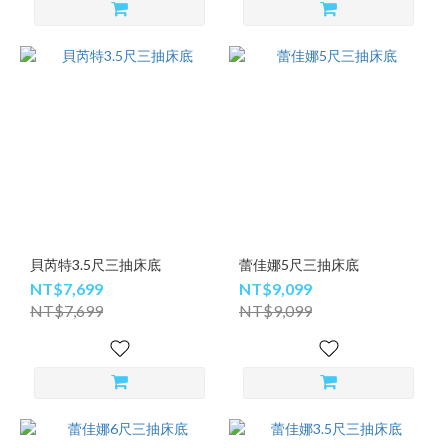
貝芮特3.5尺三抽床底
蕾佳娜5尺三抽床底
NT$7,699
NT$9,099
NT$7,699
NT$9,099