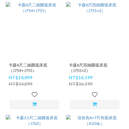
卡森6尺二抽圓弧床底
卡森6尺四抽圓弧床底
（J754+J755）
（J755×2）
NT$14,899
NT$16,199
NT$14,899
NT$16,199