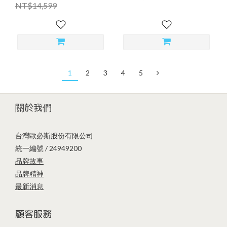
NT$14,599
1
2
3
4
5
關於我們
台灣歐必斯股份有限公司
統一編號 / 24949200
品牌故事
品牌精神
最新消息
顧客服務