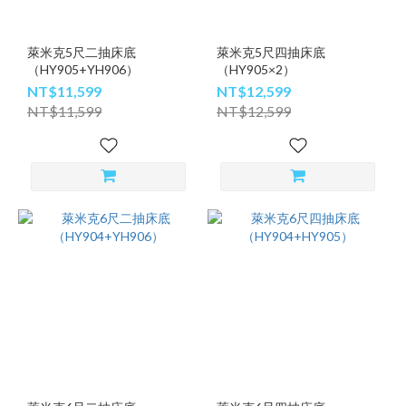
萊米克5尺二抽床底
萊米克5尺四抽床底
（HY905+YH906）
（HY905×2）
NT$11,599
NT$12,599
NT$11,599
NT$12,599