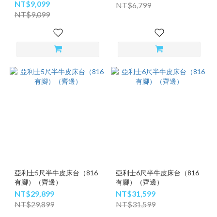
NT$9,099
NT$6,799
NT$9,099
亞利士5尺半牛皮床台（816
亞利士6尺半牛皮床台（816
有腳）（齊邊）
有腳）（齊邊）
NT$29,899
NT$31,599
NT$29,899
NT$31,599