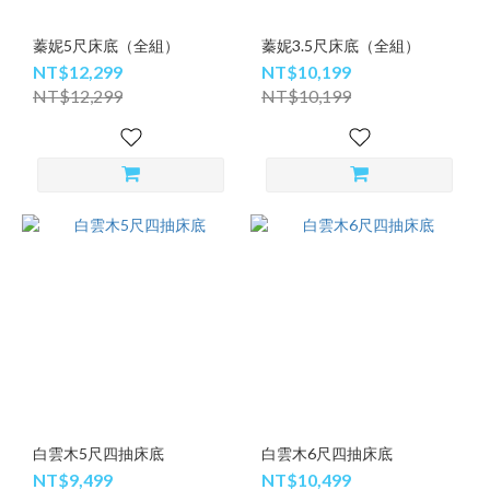
蓁妮5尺床底（全組）
蓁妮3.5尺床底（全組）
NT$12,299
NT$10,199
NT$12,299
NT$10,199
白雲木5尺四抽床底
白雲木6尺四抽床底
NT$9,499
NT$10,499