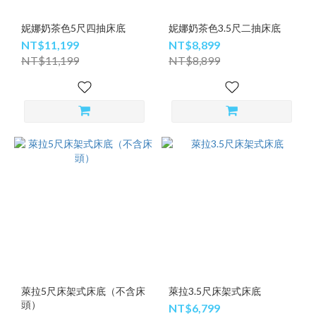
妮娜奶茶色5尺四抽床底
妮娜奶茶色3.5尺二抽床底
NT$11,199
NT$8,899
NT$11,199
NT$8,899
萊拉5尺床架式床底（不含床
萊拉3.5尺床架式床底
頭）
NT$6,799