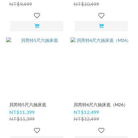
NT$9,499
NT$10,499
貝芮特5尺六抽床底
貝芮特6尺六抽床底（M26）
NT$11,399
NT$12,499
NT$11,399
NT$12,499