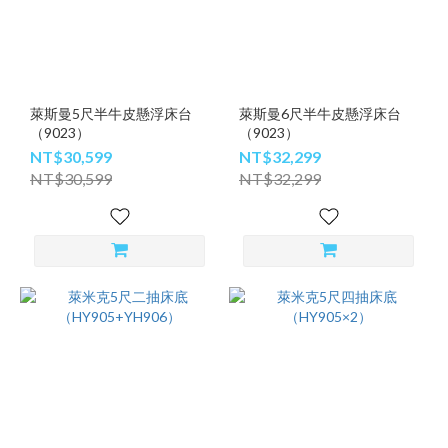
萊斯曼5尺半牛皮懸浮床台
萊斯曼6尺半牛皮懸浮床台
（9023）
（9023）
NT$30,599
NT$32,299
NT$30,599
NT$32,299