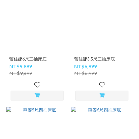
蕾佳娜6尺三抽床底
蕾佳娜3.5尺三抽床底
NT$9,899
NT$6,999
NT$9,899
NT$6,999