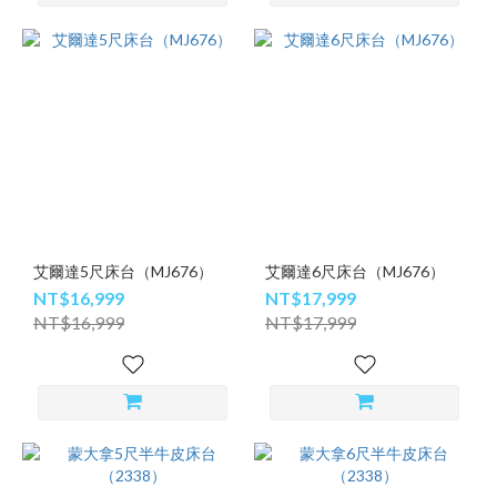
艾爾達5尺床台（MJ676）
艾爾達6尺床台（MJ676）
NT$16,999
NT$17,999
NT$16,999
NT$17,999