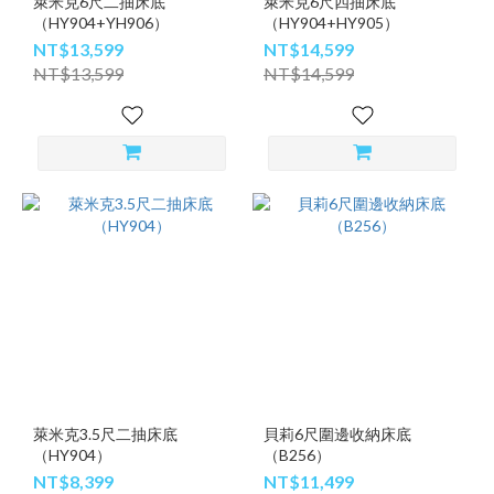
萊米克6尺二抽床底
萊米克6尺四抽床底
（HY904+YH906）
（HY904+HY905）
NT$13,599
NT$14,599
NT$13,599
NT$14,599
萊米克3.5尺二抽床底
貝莉6尺圍邊收納床底
（HY904）
（B256）
NT$8,399
NT$11,499