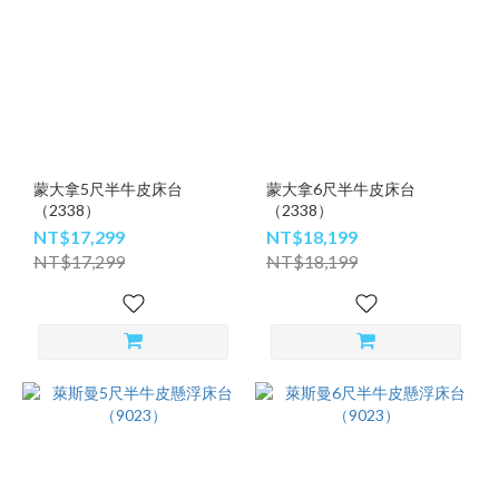
蒙大拿5尺半牛皮床台
蒙大拿6尺半牛皮床台
（2338）
（2338）
NT$17,299
NT$18,199
NT$17,299
NT$18,199