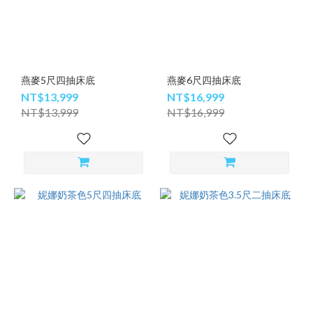
燕麥5尺四抽床底
燕麥6尺四抽床底
NT$13,999
NT$16,999
NT$13,999
NT$16,999