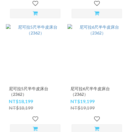
尼可拉5尺半牛皮床台
尼可拉6尺半牛皮床台
（2362）
（2362）
NT$18,199
NT$19,199
NT$18,199
NT$19,199