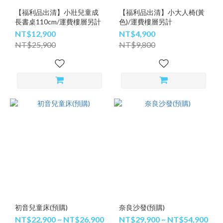
【福利品出清】小壯兒童成
【福利品出清】小大人椅(黃
長書桌110cm/運費樓層另計
色)/運費樓層另計
NT$12,900
NT$4,900
NT$25,900
NT$9,800
初音兒童床(預購)
奈良沙發(預購)
NT$22,900 ~ NT$26,900
NT$29,900 ~ NT$54,900