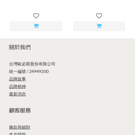
關於我們
台灣歐必斯股份有限公司
統一編號 / 24949200
品牌故事
品牌精神
最新消息
顧客服務
條款與細則
常見問題