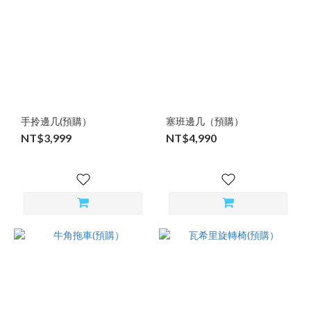
手拎邊几(預購）
塞班邊几（預購）
NT$3,999
NT$4,990