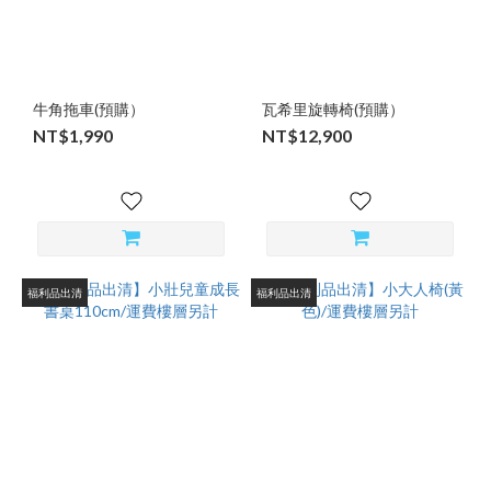
牛角拖車(預購）
瓦希里旋轉椅(預購）
NT$1,990
NT$12,900
福利品出清
福利品出清