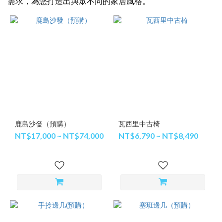
需求，為您打造出與眾不同的家居風格。
鹿島沙發（預購）
瓦西里中古椅
NT$17,000 ~ NT$74,000
NT$6,790 ~ NT$8,490