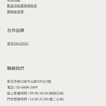
配送須知
退換貨政策
購物金使用
合作品牌
造作ZAOZOU
聯絡我們
新北市林口區中山路539之3號
電話 / 02-6604-2699
線上客服時間 / 09:30-18:30 (例假日休)
門市營業時間 / 12:00-21:00 (週二公休)