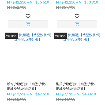
NT$42,210 ~ NT$56,610
NT$42,210 ~ NT$53,910
NT$62,900
NT$59,900
全面8折起
全面8折起
模塊沙發(預購)【造型沙發/
泡芙沙發(預購)【造型沙發/
網紅沙發/網美沙發】
網紅沙發/網美沙發】
NT$12,510 ~ NT$47,610
NT$7,191 ~ NT$40,410
NT$52,900
NT$44,900