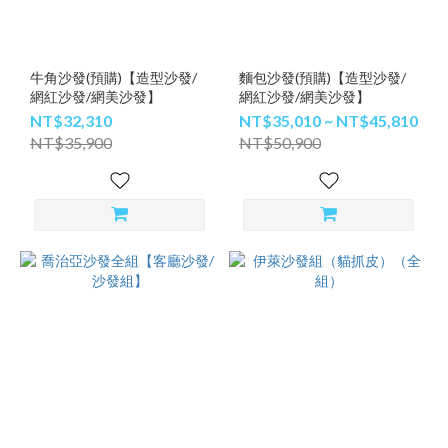
牛角沙發(預購)【造型沙發/
麵包沙發(預購)【造型沙發/
網紅沙發/網美沙發】
網紅沙發/網美沙發】
NT$32,310
NT$35,010 ~ NT$45,810
NT$35,900
NT$50,900