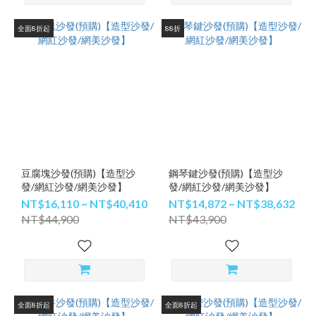
全面8折起
88折
豆腐塊沙發(預購)【造型沙
鋼琴鍵沙發(預購)【造型沙
發/網紅沙發/網美沙發】
發/網紅沙發/網美沙發】
NT$16,110 ~ NT$40,410
NT$14,872 ~ NT$38,632
NT$44,900
NT$43,900
全面8折起
全面8折起