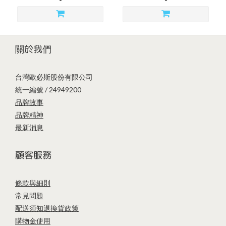
關於我們
台灣歐必斯股份有限公司
統一編號 / 24949200
品牌故事
品牌精神
最新消息
顧客服務
條款與細則
常見問題
配送須知
退換貨政策
購物金使用