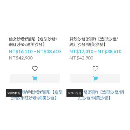
仙女沙發(預購)【造型沙發/
貝殼沙發(預購)【造型沙發/
網紅沙發/網美沙發】
網紅沙發/網美沙發】
NT$16,110 ~ NT$38,610
NT$17,010 ~ NT$38,610
NT$42,900
NT$42,900
全面8折起
全面8折起