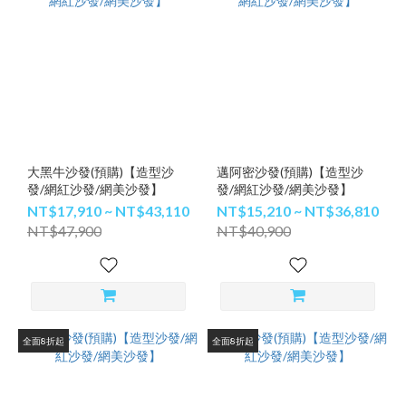
大黑牛沙發(預購)【造型沙
邁阿密沙發(預購)【造型沙
發/網紅沙發/網美沙發】
發/網紅沙發/網美沙發】
NT$17,910 ~ NT$43,110
NT$15,210 ~ NT$36,810
NT$47,900
NT$40,900
全面8折起
全面8折起