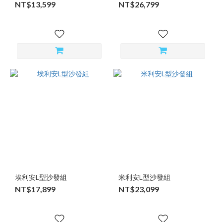
NT$13,599
NT$26,799
埃利安L型沙發組
米利安L型沙發組
NT$17,899
NT$23,099