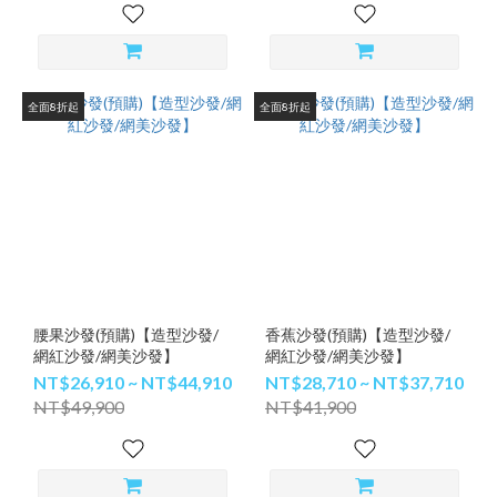
全面8折起
全面8折起
腰果沙發(預購)【造型沙發/
香蕉沙發(預購)【造型沙發/
網紅沙發/網美沙發】
網紅沙發/網美沙發】
NT$26,910 ~ NT$44,910
NT$28,710 ~ NT$37,710
NT$49,900
NT$41,900