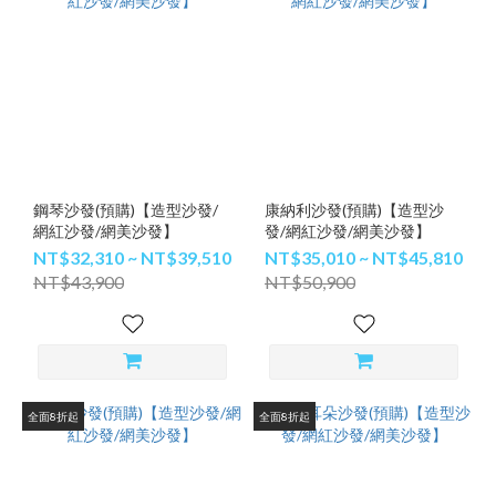
鋼琴沙發(預購)【造型沙發/
康納利沙發(預購)【造型沙
網紅沙發/網美沙發】
發/網紅沙發/網美沙發】
NT$32,310 ~ NT$39,510
NT$35,010 ~ NT$45,810
NT$43,900
NT$50,900
全面8折起
全面8折起