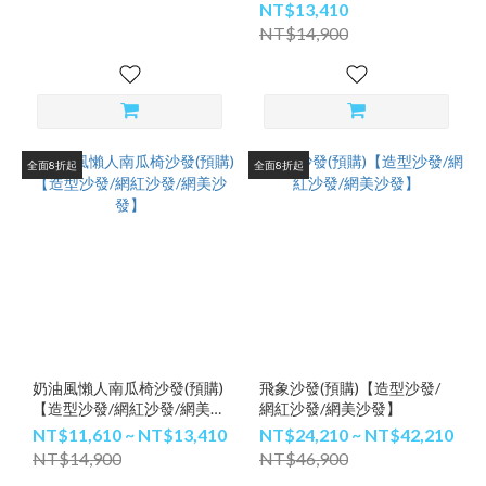
NT$13,410
NT$14,900
全面8折起
全面8折起
奶油風懶人南瓜椅沙發(預購)
飛象沙發(預購)【造型沙發/
【造型沙發/網紅沙發/網美沙
網紅沙發/網美沙發】
發】
NT$11,610 ~ NT$13,410
NT$24,210 ~ NT$42,210
NT$14,900
NT$46,900