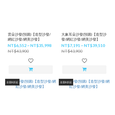
雲朵沙發(預購)【造型沙發/
大象耳朵沙發(預購)【造型沙
網紅沙發/網美沙發】
發/網紅沙發/網美沙發】
NT$6,552 ~ NT$35,998
NT$7,191 ~ NT$39,510
NT$43,900
NT$43,900
全面8折起
全面8折起