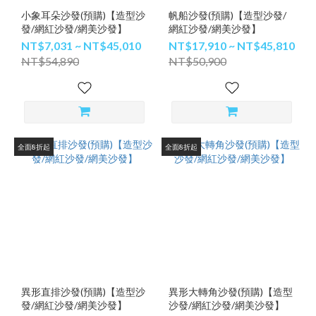
小象耳朵沙發(預購)【造型沙
帆船沙發(預購)【造型沙發/
發/網紅沙發/網美沙發】
網紅沙發/網美沙發】
NT$7,031 ~ NT$45,010
NT$17,910 ~ NT$45,810
NT$54,890
NT$50,900
全面8折起
全面8折起
異形直排沙發(預購)【造型沙
異形大轉角沙發(預購)【造型
發/網紅沙發/網美沙發】
沙發/網紅沙發/網美沙發】