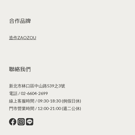
合作品牌
造作ZAOZOU
聯絡我們
新北市林口區中山路539之3號
電話 / 02-6604-2699
線上客服時間 / 09:30-18:30 (例假日休)
門市營業時間 / 12:00-21:00 (週二公休)