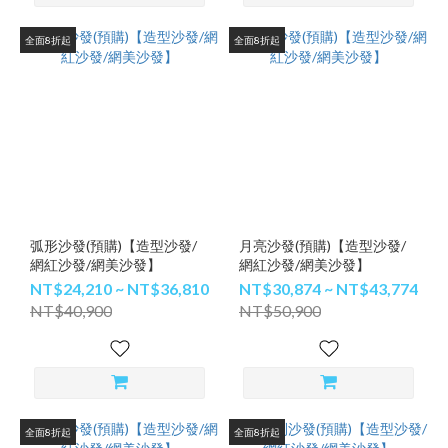
全面8折起
全面8折起
弧形沙發(預購)【造型沙發/
月亮沙發(預購)【造型沙發/
網紅沙發/網美沙發】
網紅沙發/網美沙發】
NT$24,210 ~ NT$36,810
NT$30,874 ~ NT$43,774
NT$40,900
NT$50,900
全面8折起
全面8折起