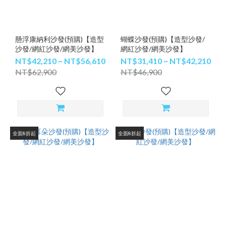
懸浮康納利沙發(預購)【造型
蝴蝶沙發(預購)【造型沙發/
沙發/網紅沙發/網美沙發】
網紅沙發/網美沙發】
NT$42,210 ~ NT$56,610
NT$31,410 ~ NT$42,210
NT$62,900
NT$46,900
全面8折起
全面8折起