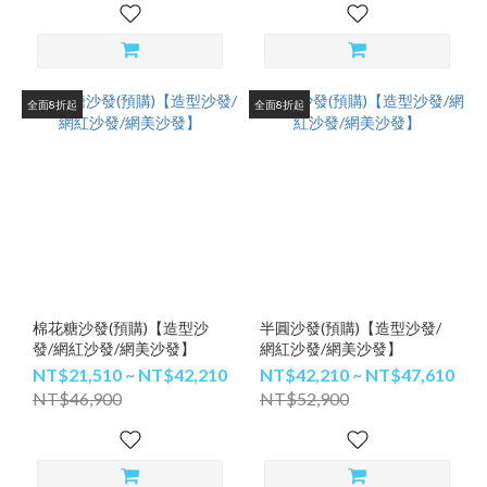
全面8折起
全面8折起
棉花糖沙發(預購)【造型沙
半圓沙發(預購)【造型沙發/
發/網紅沙發/網美沙發】
網紅沙發/網美沙發】
NT$21,510 ~ NT$42,210
NT$42,210 ~ NT$47,610
NT$46,900
NT$52,900