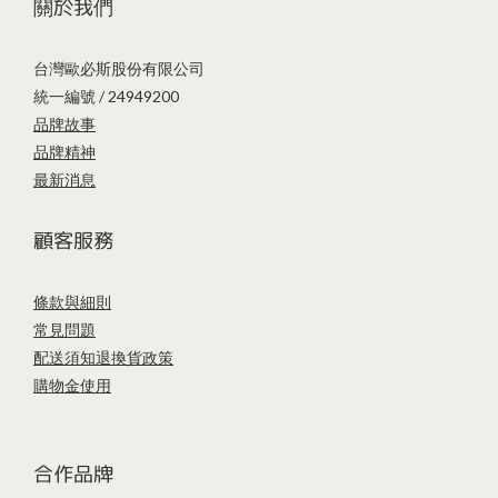
關於我們
台灣歐必斯股份有限公司
統一編號 / 24949200
品牌故事
品牌精神
最新消息
顧客服務
條款與細則
常見問題
配送須知
退換貨政策
購物金使用
合作品牌