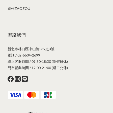
造作ZAOZOU
聯絡我們
新北市林口區中山路539之3號
電話 / 02-6604-2699
線上客服時間 / 09:30-18:30 (例假日休)
門市營業時間 / 12:00-21:00 (週二公休)