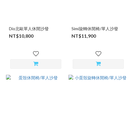
Dio北歐單人休閒沙發
Simi旋轉休閒椅/單人沙發
NT$10,800
NT$11,900