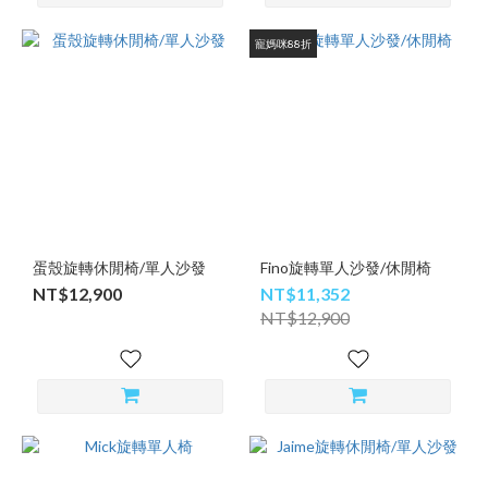
寵媽咪88折
蛋殼旋轉休閒椅/單人沙發
Fino旋轉單人沙發/休閒椅
NT$12,900
NT$11,352
NT$12,900