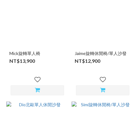
Mick旋轉單人椅
Jaime旋轉休閒椅/單人沙發
NT$13,900
NT$12,900