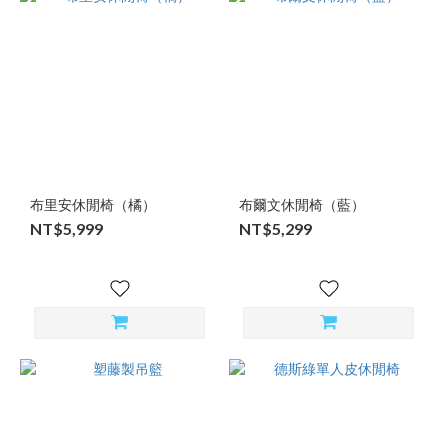
布里安休閒椅（橘）
布爾文休閒椅（藍）
NT$5,999
NT$5,299