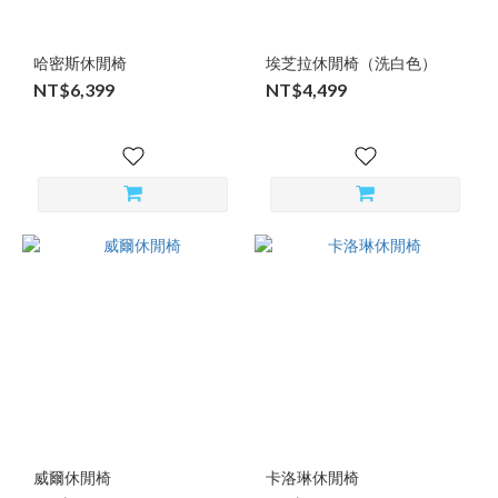
哈密斯休閒椅
埃芝拉休閒椅（洗白色）
NT$6,399
NT$4,499
威爾休閒椅
卡洛琳休閒椅