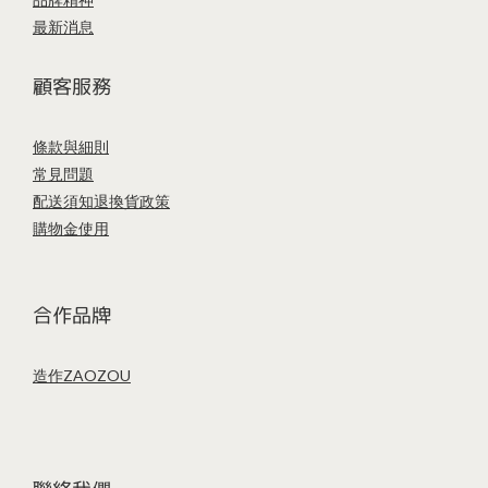
最新消息
顧客服務
條款與細則
常見問題
配送須知
退換貨政策
購物金使用
合作品牌
造作ZAOZOU