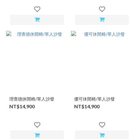
理查德休閒椅/單人沙發
優可休閒椅/單人沙發
NT$14,900
NT$14,900