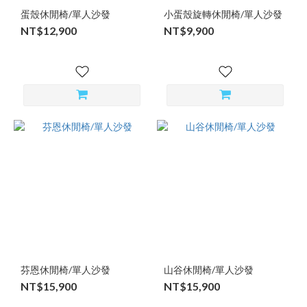
蛋殼休閒椅/單人沙發
小蛋殼旋轉休閒椅/單人沙發
NT$12,900
NT$9,900
芬恩休閒椅/單人沙發
山谷休閒椅/單人沙發
NT$15,900
NT$15,900