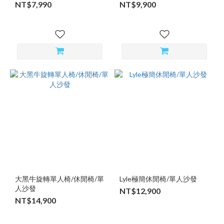
NT$7,990
NT$9,900
大黑牛旋轉單人椅/休閒椅/單
Lyle極簡休閒椅/單人沙發
人沙發
NT$12,900
NT$14,900