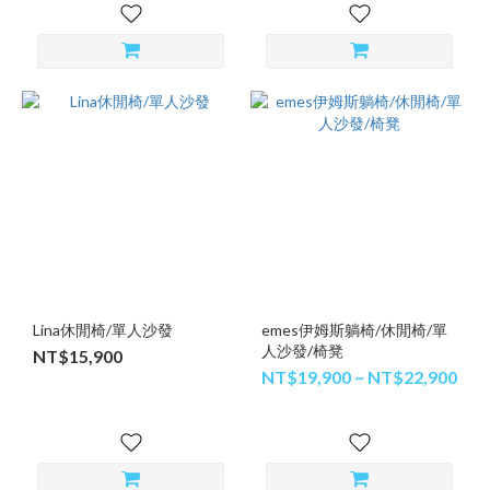
Lina休閒椅/單人沙發
emes伊姆斯躺椅/休閒椅/單
人沙發/椅凳
NT$15,900
NT$19,900 ~ NT$22,900