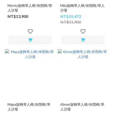
Monty旋轉單人椅/休閒椅/單
Milo旋轉單人椅/休閒椅/單人
人沙發
沙發
NT$13,900
NT$10,472
NT$11,900
Mapa旋轉單人椅/休閒椅/單
Abner旋轉單人椅/休閒椅/單
人沙發
人沙發