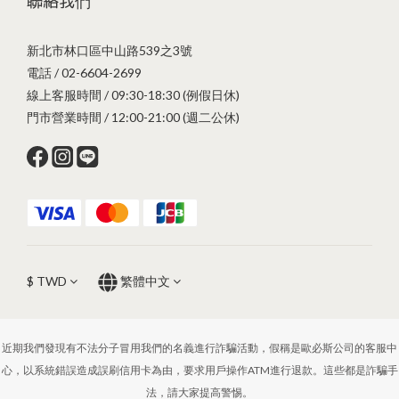
聯絡我們
新北市林口區中山路539之3號
電話 / 02-6604-2699
線上客服時間 / 09:30-18:30 (例假日休)
門市營業時間 / 12:00-21:00 (週二公休)
$
TWD
繁體中文
近期我們發現有不法分子冒用我們的名義進行詐騙活動，假稱是歐必斯公司的客服中
心，以系統錯誤造成誤刷信用卡為由，要求用戶操作ATM進行退款。這些都是詐騙手
法，請大家提高警惕。