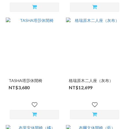
TASHA塔莎休閒椅
格瑞原木二人座（灰布）
NT$3,680
NT$12,699