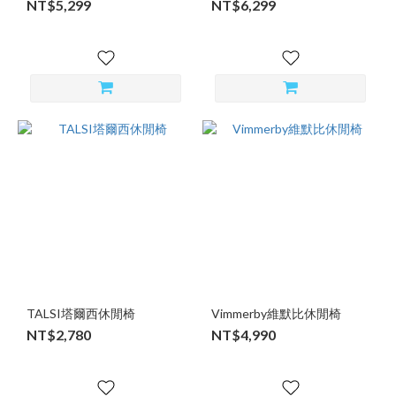
NT$5,299
NT$6,299
TALSI塔爾西休閒椅
Vimmerby維默比休閒椅
NT$2,780
NT$4,990