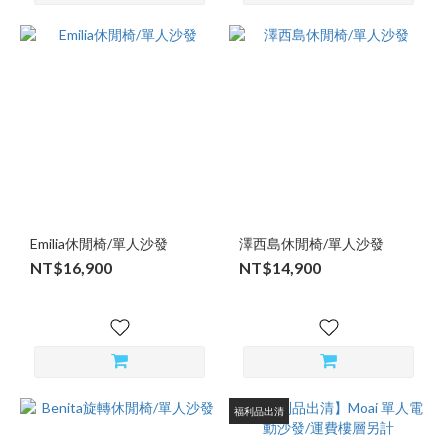
Emilia休閒椅/單人沙發
澤西島休閒椅/單人沙發
NT$16,900
NT$14,900
福利品出清