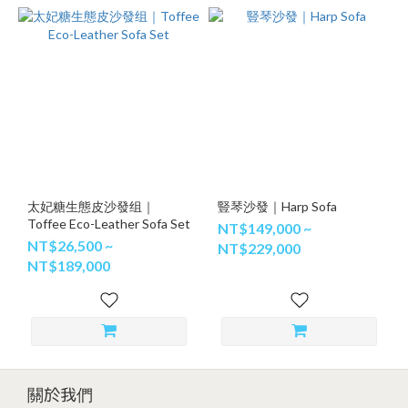
太妃糖生態皮沙發组｜
豎琴沙發｜Harp Sofa
Toffee Eco-Leather Sofa Set
NT$149,000 ~
NT$26,500 ~
NT$229,000
NT$189,000
關於我們