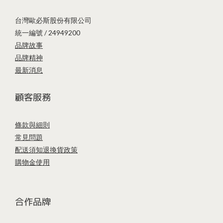
台灣歐必斯股份有限公司
統一編號 / 24949200
品牌故事
品牌精神
最新消息
顧客服務
條款與細則
常見問題
配送須知
退換貨政策
購物金使用
合作品牌