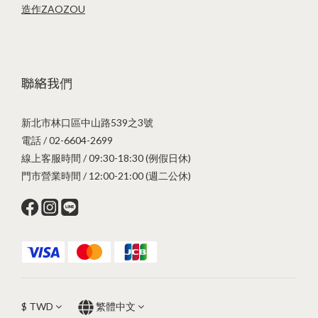
造作ZAOZOU
聯絡我們
新北市林口區中山路539之3號
電話 / 02-6604-2699
線上客服時間 / 09:30-18:30 (例假日休)
門市營業時間 / 12:00-21:00 (週二公休)
$
TWD
繁體中文