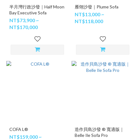
半月灣行政沙發｜Half Moon
雁翎沙發｜Plume Sofa
Bay Executive Sofa
NT$13,000 ~
NT$73,900 ~
NT$118,000
NT$170,000
COFA L®
造作貝島沙發 ® 寬適版｜
Belle Ile Sofa Pro
NT$159,000 ~