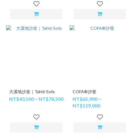
大溪地沙发｜Tahiti Sofa
COFA®沙發
NT$43,500 ~ NT$78,500
NT$65,900 ~
NT$119,000