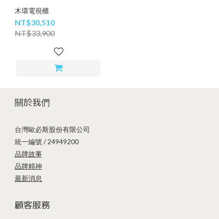
木環電視櫃
NT$30,510
NT$33,900
關於我們
台灣歐必斯股份有限公司
統一編號 / 24949200
品牌故事
品牌精神
最新消息
顧客服務