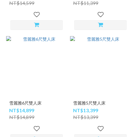
NT$14,599
NT$11,399
雪麗雅6尺雙人床
雪麗雅5尺雙人床
NT$14,899
NT$13,399
NT$14,899
NT$13,399