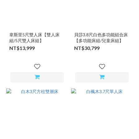
韋斯里5尺雙人床【雙人床
貝莎3.8尺白色多功能組合床
組/5尺雙人床組】
【多功能床組/兒童床組】
NT$13,999
NT$30,799