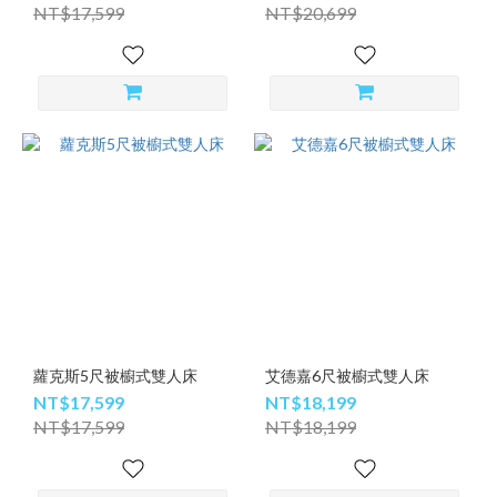
NT$17,599
NT$20,699
蘿克斯5尺被櫥式雙人床
艾德嘉6尺被櫥式雙人床
NT$17,599
NT$18,199
NT$17,599
NT$18,199