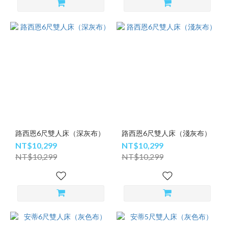
路西恩6尺雙人床（深灰布）
路西恩6尺雙人床（淺灰布）
NT$10,299
NT$10,299
NT$10,299
NT$10,299