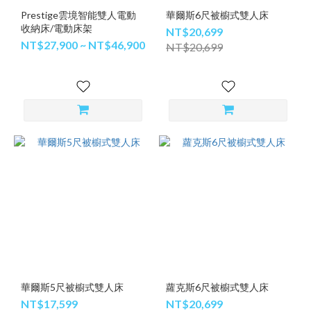
Prestige雲境智能雙人電動
華爾斯6尺被櫥式雙人床
收納床/電動床架
NT$20,699
NT$27,900 ~ NT$46,900
NT$20,699
華爾斯5尺被櫥式雙人床
蘿克斯6尺被櫥式雙人床
NT$17,599
NT$20,699