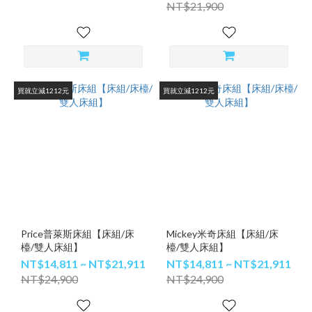
NT$21,900
買就立減1212元
買就立減1212元
Price普萊斯床組【床組/床
Mickey米奇床組【床組/床
檯/雙人床組】
檯/雙人床組】
NT$14,811 ~ NT$21,911
NT$14,811 ~ NT$21,911
NT$24,900
NT$24,900