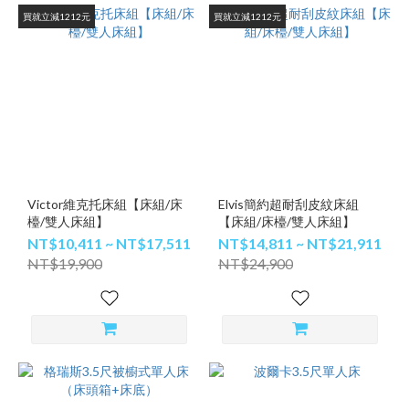
買就立減1212元
買就立減1212元
Victor維克托床組【床組/床
Elvis簡約超耐刮皮紋床組
檯/雙人床組】
【床組/床檯/雙人床組】
NT$10,411 ~ NT$17,511
NT$14,811 ~ NT$21,911
NT$19,900
NT$24,900