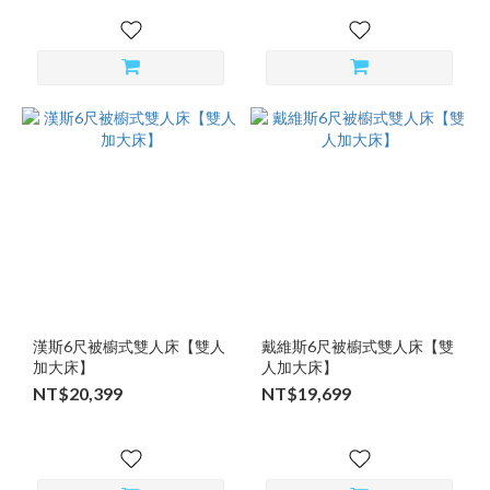
漢斯6尺被櫥式雙人床【雙人
戴維斯6尺被櫥式雙人床【雙
加大床】
人加大床】
NT$20,399
NT$19,699