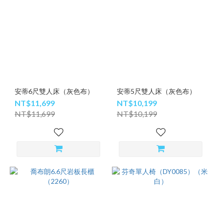
安蒂6尺雙人床（灰色布）
安蒂5尺雙人床（灰色布）
NT$11,699
NT$10,199
NT$11,699
NT$10,199