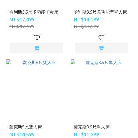
哈利斯3.5尺多功能子母床
哈利斯3.5尺多功能型單人床
NT$17,499
NT$14,199
NT$17,499
NT$14,199
蘿克斯5尺雙人床
蘿克斯3.5尺單人床
NT$14,599
NT$11,399