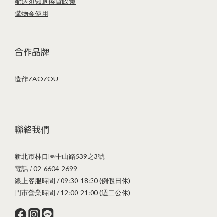
配送須知
退換貨政策
購物金使用
合作品牌
造作ZAOZOU
聯絡我們
新北市林口區中山路539之3號
電話 / 02-6604-2699
線上客服時間 / 09:30-18:30 (例假日休)
門市營業時間 / 12:00-21:00 (週二公休)