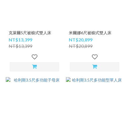
克萊爾5尺被櫥式雙人床
米爾娜6尺被櫥式雙人床
NT$13,399
NT$20,899
NT$13,399
NT$20,899