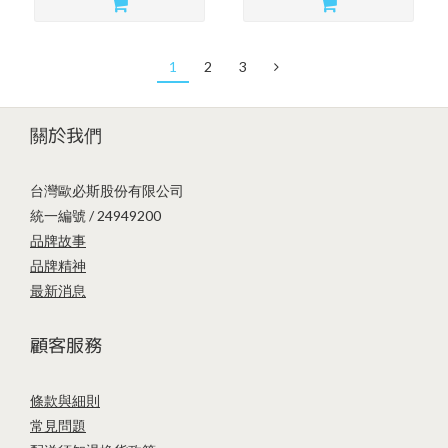
1
2
3
關於我們
台灣歐必斯股份有限公司
統一編號 / 24949200
品牌故事
品牌精神
最新消息
顧客服務
條款與細則
常見問題