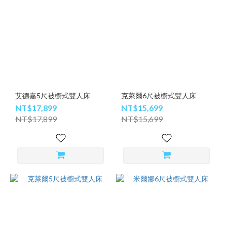
艾德嘉5尺被櫥式雙人床
克萊爾6尺被櫥式雙人床
NT$17,899
NT$15,699
NT$17,899
NT$15,699