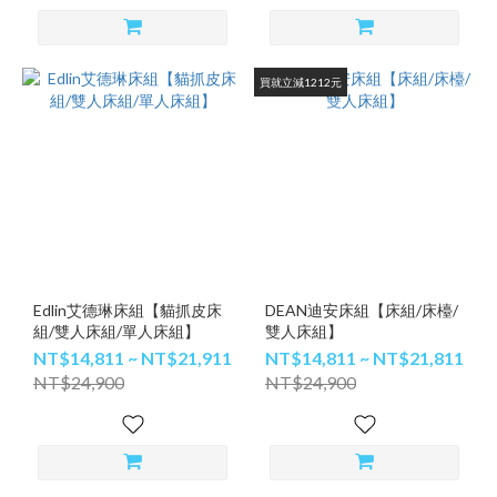
買就立減1212元
Edlin艾德琳床組【貓抓皮床
DEAN迪安床組【床組/床檯/
組/雙人床組/單人床組】
雙人床組】
NT$14,811 ~ NT$21,911
NT$14,811 ~ NT$21,811
NT$24,900
NT$24,900