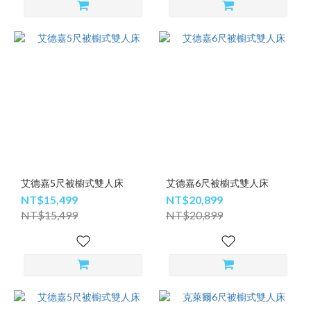
艾德嘉5尺被櫥式雙人床
艾德嘉6尺被櫥式雙人床
NT$15,499
NT$20,899
NT$15,499
NT$20,899