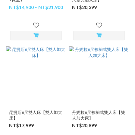
NT$14,900 ~ NT$21,900
NT$20,399
昆提斯6尺雙人床【雙人加大
丹妮拉6尺被櫥式雙人床【雙
床】
人加大床】
NT$17,999
NT$20,899