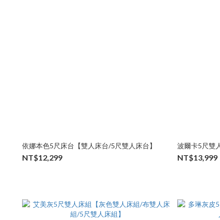
依娜本色5尺床台【雙人床台/5尺雙人床台】
波爾卡5尺雙
NT$12,299
NT$13,999