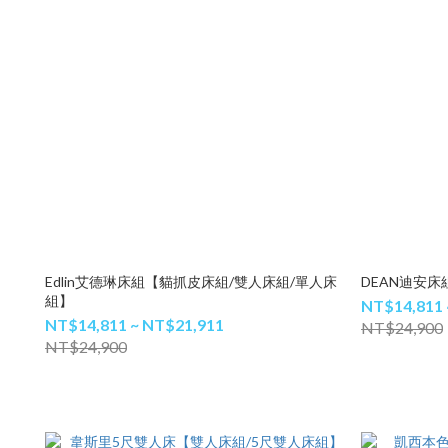
Edlin艾德琳床組【貓抓皮床組/雙人床組/單人床
DEAN迪安床
組】
NT$14,811 
NT$14,811 ~ NT$21,911
NT$24,900
NT$24,900