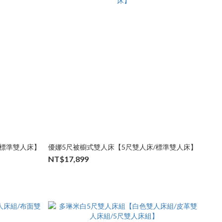
/標準雙人床】
優娜5尺被櫥式雙人床【5尺雙人床/標準雙人床】
NT$17,899