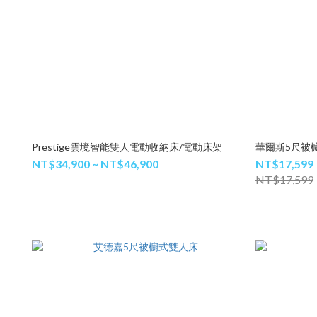
Prestige雲境智能雙人電動收納床/電動床架
華爾斯5尺被
NT$34,900 ~ NT$46,900
NT$17,599
NT$17,599