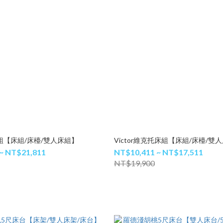
組【床組/床檯/雙人床組】
Victor維克托床組【床組/床檯/雙
~ NT$21,811
NT$10,411 ~ NT$17,511
NT$19,900