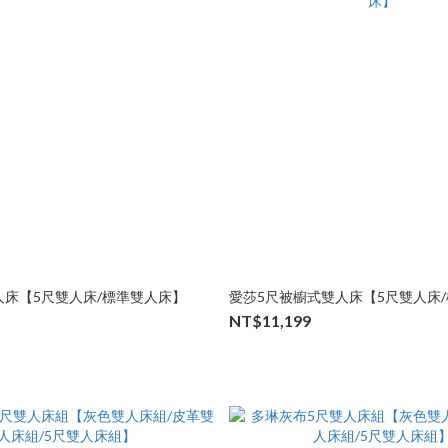
人床【5尺雙人床/標準雙人床】
愛莎5尺被櫥式雙人床【5尺雙人床
NT$11,199