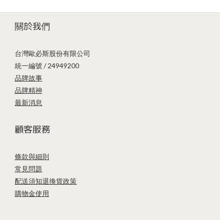
關於我們
台灣歐必斯股份有限公司
統一編號 / 24949200
品牌故事
品牌精神
最新消息
顧客服務
條款與細則
常見問題
配送須知
退換貨政策
購物金使用