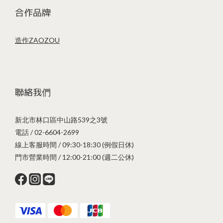
合作品牌
造作ZAOZOU
聯絡我們
新北市林口區中山路539之3號
電話 / 02-6604-2699
線上客服時間 / 09:30-18:30 (例假日休)
門市營業時間 / 12:00-21:00 (週二公休)