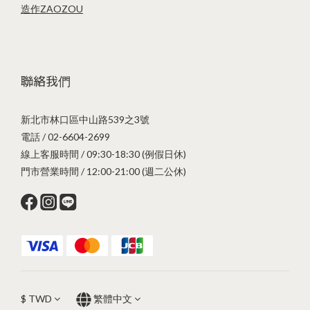
造作ZAOZOU
聯絡我們
新北市林口區中山路539之3號
電話 / 02-6604-2699
線上客服時間 / 09:30-18:30 (例假日休)
門市營業時間 / 12:00-21:00 (週二公休)
$
TWD
繁體中文