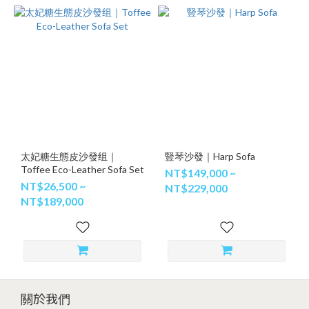
太妃糖生態皮沙發组｜
豎琴沙發｜Harp Sofa
Toffee Eco-Leather Sofa Set
NT$149,000 ~
NT$26,500 ~
NT$229,000
NT$189,000
關於我們