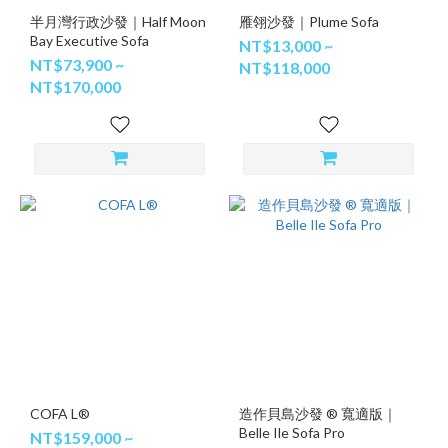
半月灣行政沙發｜Half Moon
雁翎沙發｜Plume Sofa
Bay Executive Sofa
NT$13,000 ~
NT$73,900 ~
NT$118,000
NT$170,000
COFA L®
造作貝島沙發 ® 寬適版｜
Belle Ile Sofa Pro
NT$159,000 ~