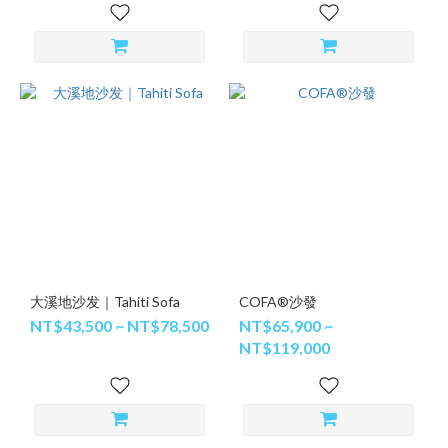
大溪地沙发｜Tahiti Sofa
COFA®沙發
NT$43,500 ~ NT$78,500
NT$65,900 ~
NT$119,000