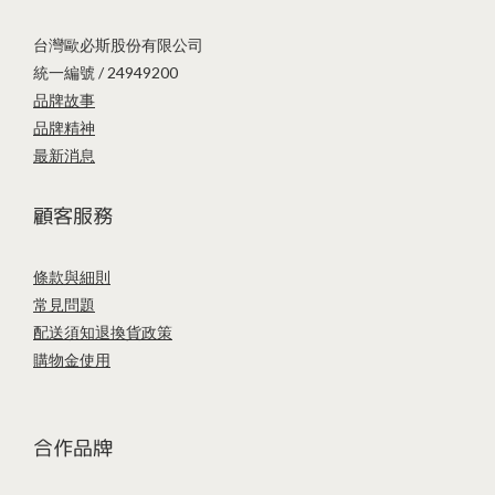
台灣歐必斯股份有限公司
統一編號 / 24949200
品牌故事
品牌精神
最新消息
顧客服務
條款與細則
常見問題
配送須知
退換貨政策
購物金使用
合作品牌