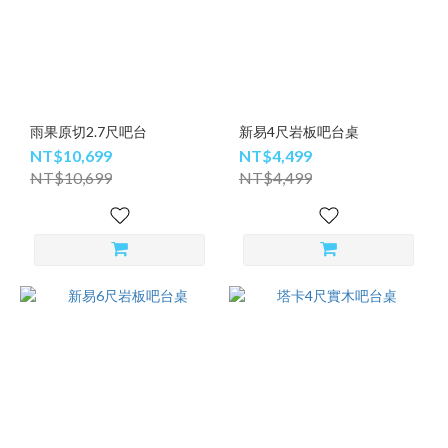
雨果原切2.7尺吧台
新易4尺岩板吧台桌
NT$10,699
NT$4,499
NT$10,699
NT$4,499