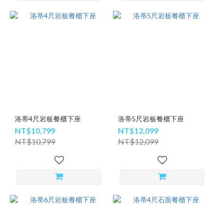
洛蒂4尺岩板餐櫃下座
洛蒂5尺岩板餐櫃下座
NT$10,799
NT$12,099
NT$10,799
NT$12,099