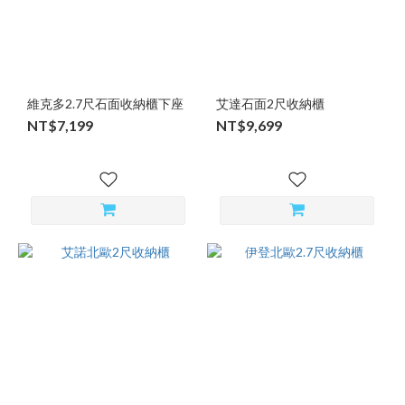
維克多2.7尺石面收納櫃下座
艾達石面2尺收納櫃
NT$7,199
NT$9,699