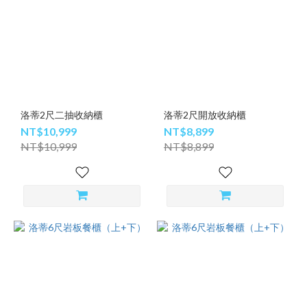
洛蒂2尺二抽收納櫃
洛蒂2尺開放收納櫃
NT$10,999
NT$8,899
NT$10,999
NT$8,899