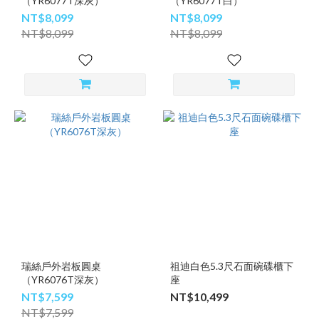
（YR6077T深灰）
（YR6077T白）
NT$8,099
NT$8,099
NT$8,099
NT$8,099
瑞絲戶外岩板圓桌
祖迪白色5.3尺石面碗碟櫃下
（YR6076T深灰）
座
NT$7,599
NT$10,499
NT$7,599