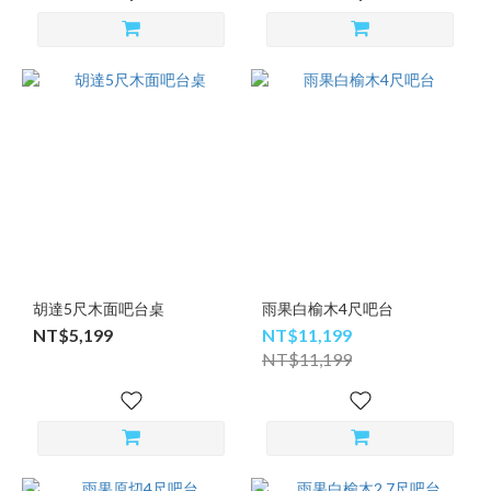
胡達5尺木面吧台桌
雨果白榆木4尺吧台
NT$5,199
NT$11,199
NT$11,199