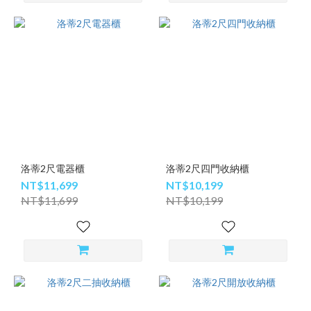
洛蒂2尺電器櫃
洛蒂2尺四門收納櫃
NT$11,699
NT$10,199
NT$11,699
NT$10,199