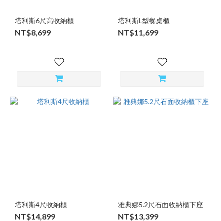
塔利斯6尺高收納櫃
塔利斯L型餐桌櫃
NT$8,699
NT$11,699
塔利斯4尺收納櫃
雅典娜5.2尺石面收納櫃下座
NT$14,899
NT$13,399