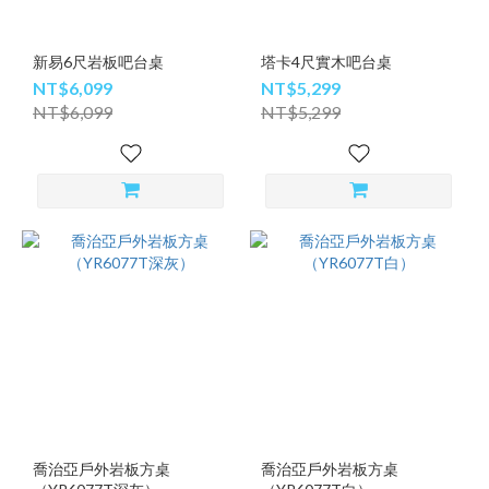
新易6尺岩板吧台桌
塔卡4尺實木吧台桌
NT$6,099
NT$5,299
NT$6,099
NT$5,299
喬治亞戶外岩板方桌
喬治亞戶外岩板方桌