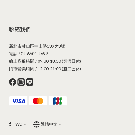
聯絡我們
新北市林口區中山路539之3號
電話 / 02-6604-2699
線上客服時間 / 09:30-18:30 (例假日休)
門市營業時間 / 12:00-21:00 (週二公休)
$
TWD
繁體中文