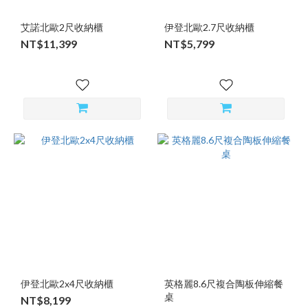
艾諾北歐2尺收納櫃
伊登北歐2.7尺收納櫃
NT$11,399
NT$5,799
伊登北歐2x4尺收納櫃
英格麗8.6尺複合陶板伸縮餐
桌
NT$8,199