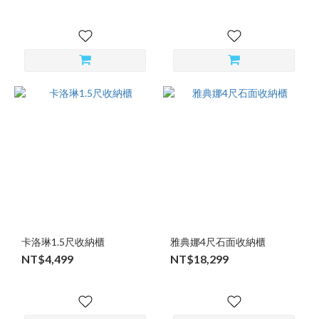
卡洛琳1.5尺收納櫃
雅典娜4尺石面收納櫃
NT$4,499
NT$18,299