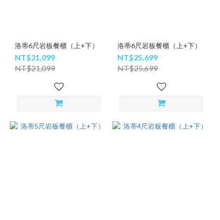
洛蒂6尺岩板餐櫃（上+下）
洛蒂6尺岩板餐櫃（上+下）
NT$21,099
NT$25,699
NT$21,099
NT$25,699