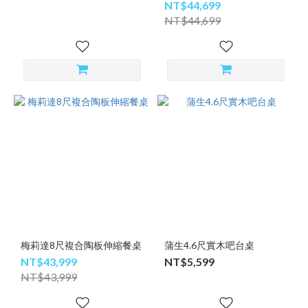
NT$44,699
NT$44,699
梅莉達8尺複合陶板伸縮餐桌
蒲生4.6尺實木吧台桌
NT$43,999
NT$5,599
NT$43,999