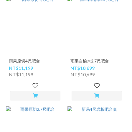
雨果原切4尺吧台
雨果白榆木2.7尺吧台
NT$11,199
NT$10,699
NT$11,199
NT$10,699