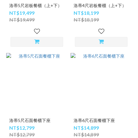
洛蒂5尺岩板餐櫃（上+下）
洛蒂4尺岩板餐櫃（上+下）
NT$19,499
NT$18,199
NT$19,499
NT$18,199
洛蒂5尺石面餐櫃下座
洛蒂6尺石面餐櫃下座
NT$12,799
NT$14,899
NT$12,799
NT$14,899