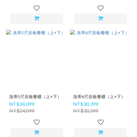
洛蒂5尺岩板餐櫃（上+下）
洛蒂6尺岩板餐櫃（上+下）
NT$24,099
NT$30,399
NT$24,099
NT$30,399