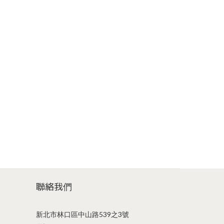
聯絡我們
新北市林口區中山路539之3號