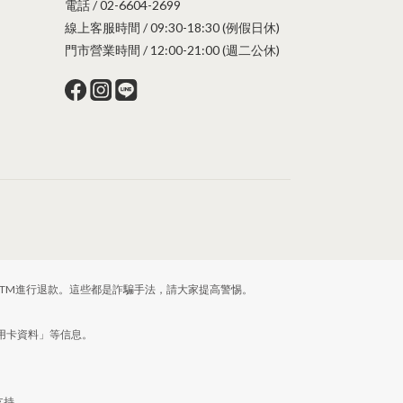
電話 / 02-6604-2699
線上客服時間 / 09:30-18:30 (例假日休)
門市營業時間 / 12:00-21:00 (週二公休)
TM進行退款。這些都是詐騙手法，請大家提高警惕。
信用卡資料」等信息。
支持