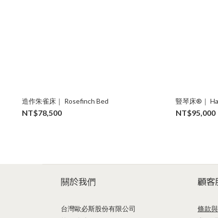
造作朱雀床｜ Rosefinch Bed
豎琴床
NT$78,500
NT$95,000
關於我們
顧客
台灣歐必斯股份有限公司
條款與