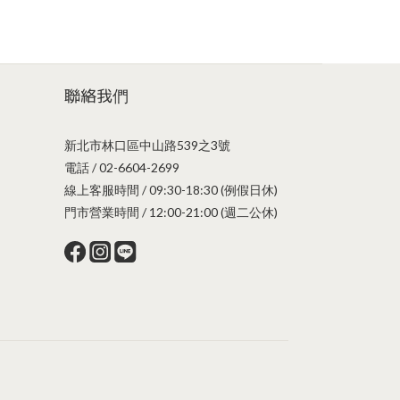
聯絡我們
新北市林口區中山路539之3號
電話 / 02-6604-2699
線上客服時間 / 09:30-18:30 (例假日休)
門市營業時間 / 12:00-21:00 (週二公休)