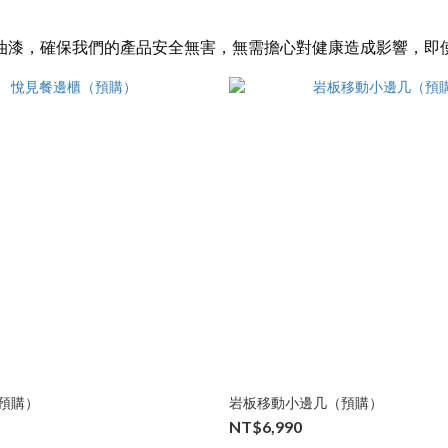
油漆，確保我們的產品安全無害，無需擔心對健康造成影響，即
預購）
岩板移動小邊几（預購）
NT$6,990