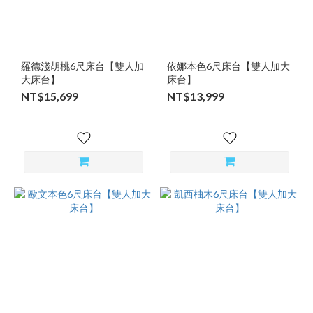
羅德淺胡桃6尺床台【雙人加
依娜本色6尺床台【雙人加大
大床台】
床台】
NT$15,699
NT$13,999