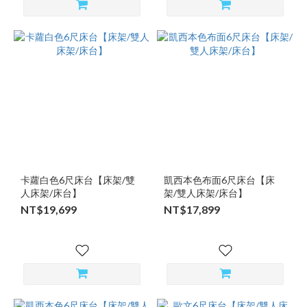
卡蘿白色6尺床台【床架/雙
凱西本色布面6尺床台【床
人床架/床台】
架/雙人床架/床台】
NT$19,699
NT$17,899