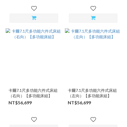
卡爾7.1尺多功能六件式床組
卡爾7.1尺多功能六件式床組
（右向）【多功能床組】
（左向）【多功能床組】
NT$56,699
NT$56,699