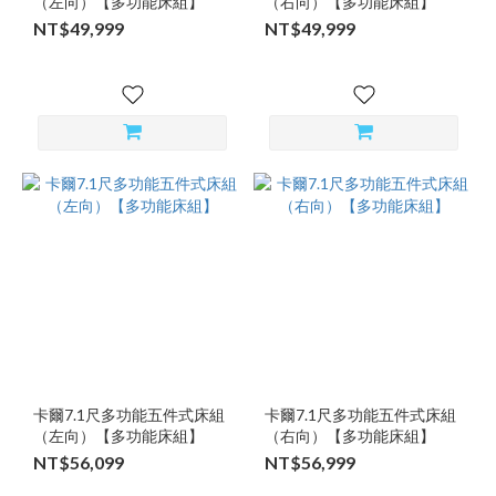
（左向）【多功能床組】
（右向）【多功能床組】
NT$49,999
NT$49,999
卡爾7.1尺多功能五件式床組
卡爾7.1尺多功能五件式床組
（左向）【多功能床組】
（右向）【多功能床組】
NT$56,099
NT$56,999