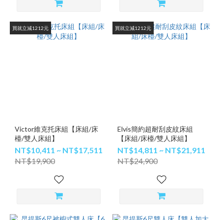
買就立減1212元
買就立減1212元
Victor維克托床組【床組/床
Elvis簡約超耐刮皮紋床組
檯/雙人床組】
【床組/床檯/雙人床組】
NT$10,411 ~ NT$17,511
NT$14,811 ~ NT$21,911
NT$19,900
NT$24,900