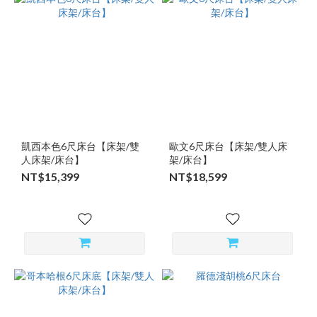
凱西本色6尺床台【床架/雙
歐文6尺床台【床架/雙人床
人床架/床台】
架/床台】
NT$15,399
NT$18,599