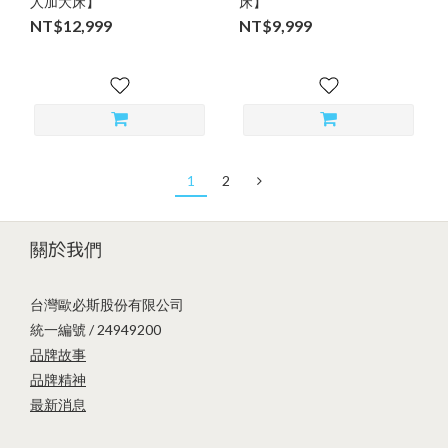
人加大床】
床】
NT$12,999
NT$9,999
1
2
關於我們
台灣歐必斯股份有限公司
統一編號 / 24949200
品牌故事
品牌精神
最新消息