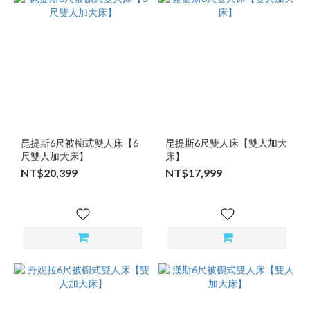
昆提斯6尺被櫥式雙人床【6
昆提斯6尺雙人床【雙人加大
尺雙人加大床】
床】
NT$20,399
NT$17,999