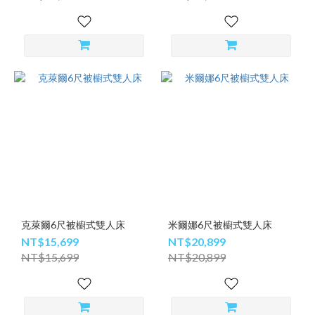
克萊爾6尺被櫥式雙人床
米爾娜6尺被櫥式雙人床
NT$15,699
NT$20,899
NT$15,699
NT$20,899