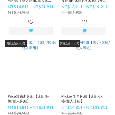
+床底)【雙人床組/單人床
皮床組-(床頭片+床底)【雙人
組】
床組/雙人加大床組】
NT$14,811 ~ NT$21,911
NT$13,111 ~ NT$19,211
NT$24,900
NT$21,900
買就立減1212元
買就立減1212元
Price普萊斯床組【床組/床
Mickey米奇床組【床組/床
檯/雙人床組】
檯/雙人床組】
NT$14,811 ~ NT$21,911
NT$14,811 ~ NT$21,911
NT$24,900
NT$24,900