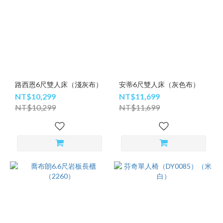
路西恩6尺雙人床（淺灰布）
安蒂6尺雙人床（灰色布）
NT$10,299
NT$11,699
NT$10,299
NT$11,699