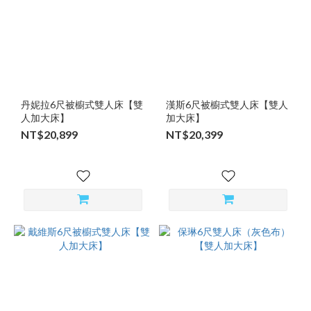
丹妮拉6尺被櫥式雙人床【雙
漢斯6尺被櫥式雙人床【雙人
人加大床】
加大床】
NT$20,899
NT$20,399