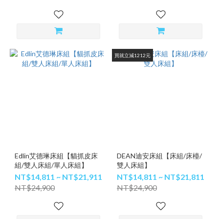
買就立減1212元
Edlin艾德琳床組【貓抓皮床
DEAN迪安床組【床組/床檯/
組/雙人床組/單人床組】
雙人床組】
NT$14,811 ~ NT$21,911
NT$14,811 ~ NT$21,811
NT$24,900
NT$24,900