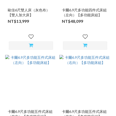
歐佳6尺雙人床（灰色布）
卡爾6.9尺多功能四件式床組
【雙人加大床】
（左向）【多功能床組】
NT$13,999
NT$48,099
卡爾6.9尺多功能五件式床組
卡爾6.9尺多功能五件式床組