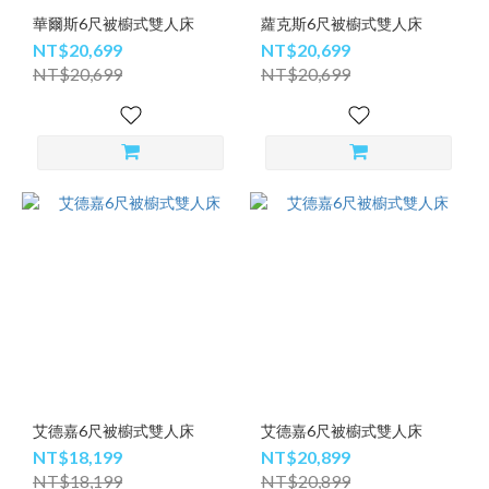
華爾斯6尺被櫥式雙人床
蘿克斯6尺被櫥式雙人床
NT$20,699
NT$20,699
NT$20,699
NT$20,699
艾德嘉6尺被櫥式雙人床
艾德嘉6尺被櫥式雙人床
NT$18,199
NT$20,899
NT$18,199
NT$20,899