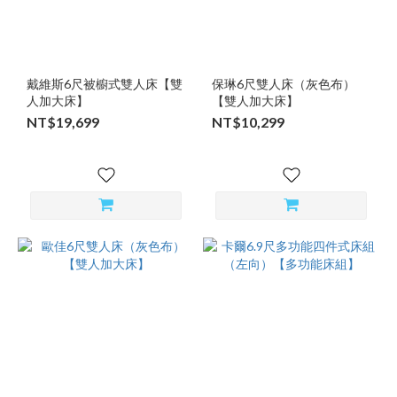
戴維斯6尺被櫥式雙人床【雙
保琳6尺雙人床（灰色布）
人加大床】
【雙人加大床】
NT$19,699
NT$10,299