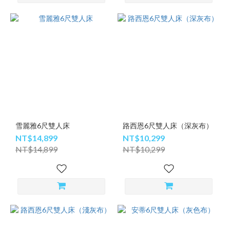
雪麗雅6尺雙人床
路西恩6尺雙人床（深灰布）
NT$14,899
NT$10,299
NT$14,899
NT$10,299