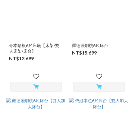
哥本哈根6尺床底【床架/雙
羅德淺胡桃6尺床台
人床架/床台】
NT$15,699
NT$13,699