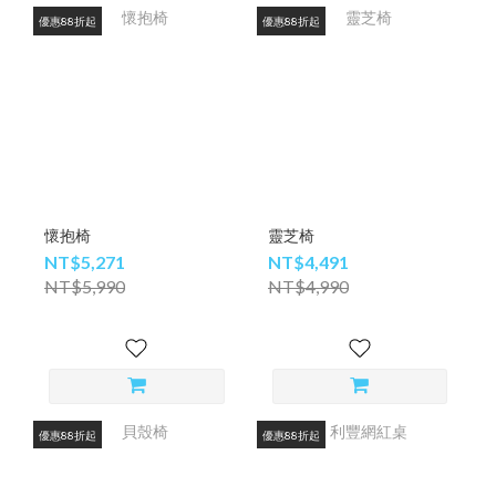
優惠88折起
優惠88折起
懷抱椅
靈芝椅
NT$5,271
NT$4,491
NT$5,990
NT$4,990
優惠88折起
優惠88折起