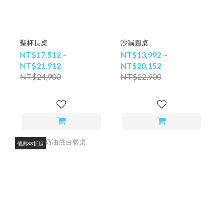
聖杯長桌
沙漏圓桌
NT$17,512 ~
NT$13,992 ~
NT$21,912
NT$20,152
NT$24,900
NT$22,900
優惠88折起