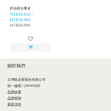
奶油跳台餐桌
NT$16,632 ~
NT$18,392
NT$20,900
關於我們
台灣歐必斯股份有限公司
統一編號 / 24949200
品牌故事
品牌精神
最新消息