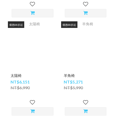
優惠88折起
優惠88折起
太陽椅
羊角椅
NT$6,151
NT$5,271
NT$6,990
NT$5,990