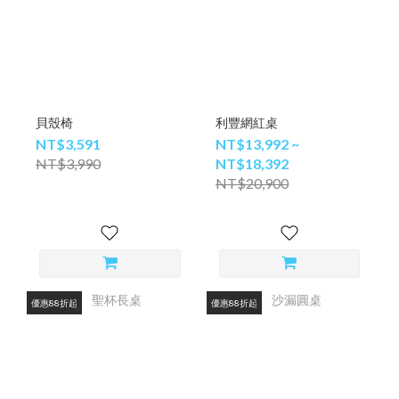
貝殼椅
利豐網紅桌
NT$3,591
NT$13,992 ~
NT$3,990
NT$18,392
NT$20,900
優惠88折起
優惠88折起