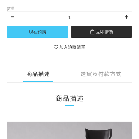
數量
現在預購
立即購買
加入追蹤清單
商品描述
送貨及付款方式
商品描述