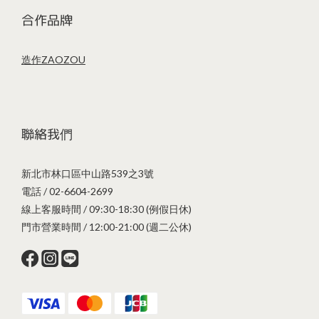
合作品牌
造作ZAOZOU
聯絡我們
新北市林口區中山路539之3號
電話 / 02-6604-2699
線上客服時間 / 09:30-18:30 (例假日休)
門市營業時間 / 12:00-21:00 (週二公休)