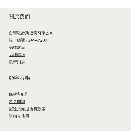
關於我們
台灣歐必斯股份有限公司
統一編號 / 24949200
品牌故事
品牌精神
最新消息
顧客服務
條款與細則
常見問題
配送須知
退換貨政策
購物金使用