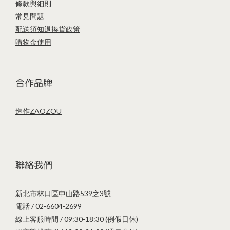
條款與細則
常見問題
配送須知
退換貨政策
購物金使用
合作品牌
造作ZAOZOU
聯絡我們
新北市林口區中山路539之3號
電話 / 02-6604-2699
線上客服時間 / 09:30-18:30 (例假日休)