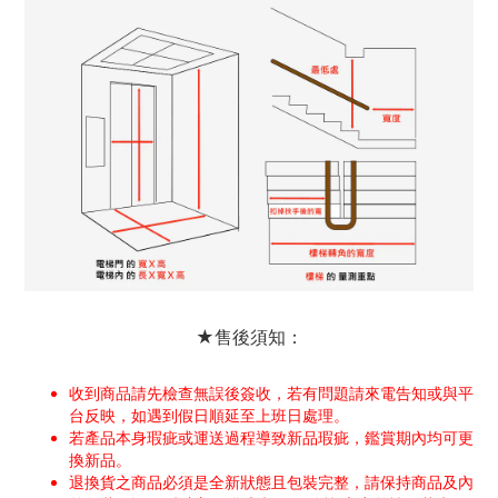
★售後須知：
收到商品請先檢查無誤後簽收，若有問題請來電告知或與平
台反映，如遇到假日順延至上班日處理。
若產品本身瑕疵或運送過程導致新品瑕疵，鑑賞期內均可更
換新品。
退換貨之商品必須是全新狀態且包裝完整，請保持商品及內