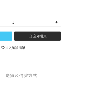
立即購買
加入追蹤清單
送貨及付款方式