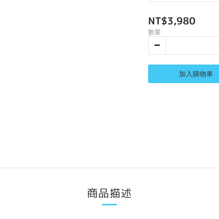
NT$3,980
數量
加入購物車
商品描述