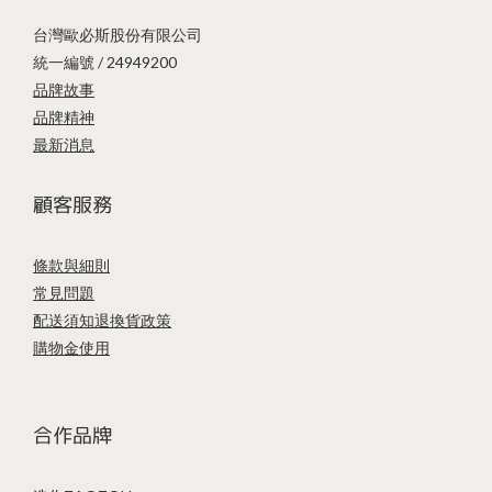
台灣歐必斯股份有限公司
統一編號 / 24949200
品牌故事
品牌精神
最新消息
顧客服務
條款與細則
常見問題
配送須知
退換貨政策
購物金使用
合作品牌