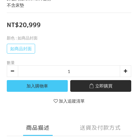
不含床墊
NT$20,999
顏色
: 如商品封面
如商品封面
數量
加入購物車
立即購買
加入追蹤清單
商品描述
送貨及付款方式