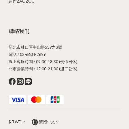
造作ZAOZOU
聯絡我們
新北市林口區中山路539之3號
電話 / 02-6604-2699
線上客服時間 / 09:30-18:30 (例假日休)
門市營業時間 / 12:00-21:00 (週二公休)
$
TWD
繁體中文