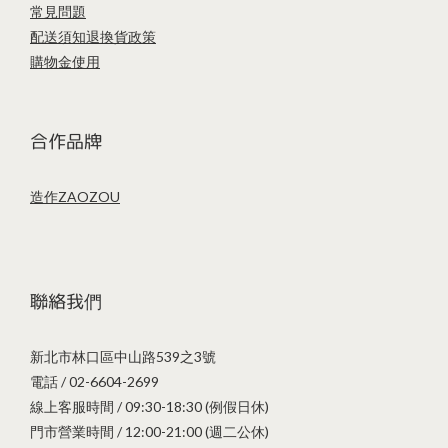
常見問題
配送須知
退換貨政策
購物金使用
合作品牌
造作ZAOZOU
聯絡我們
新北市林口區中山路539之3號
電話 / 02-6604-2699
線上客服時間 / 09:30-18:30 (例假日休)
門市營業時間 / 12:00-21:00 (週二公休)