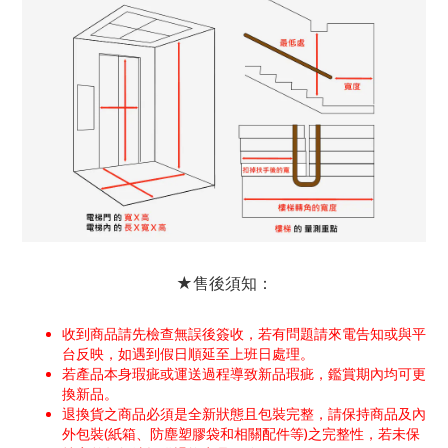
★售後須知：
收到商品請先檢查無誤後簽收，若有問題請來電告知或與平
台反映，如遇到假日順延至上班日處理。
若產品本身瑕疵或運送過程導致新品瑕疵，鑑賞期內均可更
換新品。
退換貨之商品必須是全新狀態且包裝完整，請保持商品及內
外包裝(紙箱、防塵塑膠袋和相關配件等)之完整性，若未保