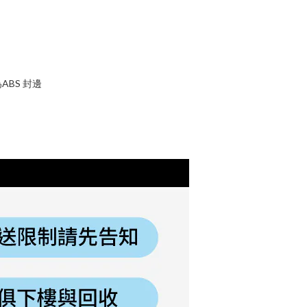
ABS 封邊