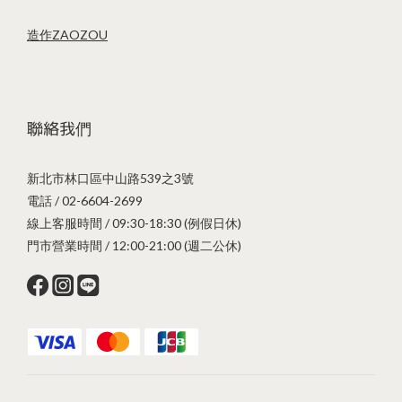
造作ZAOZOU
聯絡我們
新北市林口區中山路539之3號
電話 / 02-6604-2699
線上客服時間 / 09:30-18:30 (例假日休)
門市營業時間 / 12:00-21:00 (週二公休)