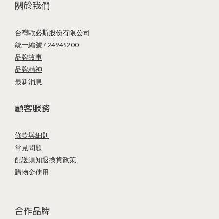
關於我們
台灣歐必斯股份有限公司
統一編號 / 24949200
品牌故事
品牌精神
最新消息
顧客服務
條款與細則
常見問題
配送須知
退換貨政策
購物金使用
合作品牌