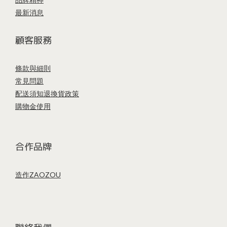
最新消息
顧客服務
條款與細則
常見問題
配送須知
退換貨政策
購物金使用
合作品牌
造作ZAOZOU