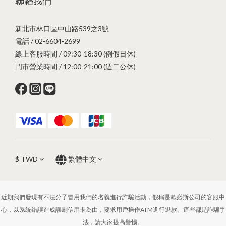
聯絡我們
新北市林口區中山路539之3號
電話 / 02-6604-2699
線上客服時間 / 09:30-18:30 (例假日休)
門市營業時間 / 12:00-21:00 (週二公休)
$
TWD
繁體中文
近期我們發現有不法分子冒用我們的名義進行詐騙活動，假稱是歐必斯公司的客服中
心，以系統錯誤造成誤刷信用卡為由，要求用戶操作ATM進行退款。這些都是詐騙手
法，請大家提高警惕。