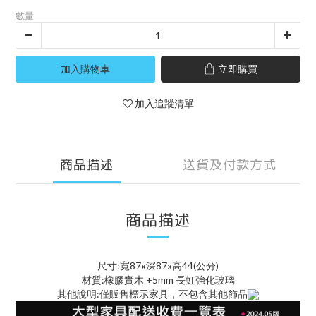
數量
加入購物車
立即購買
加入追蹤清單
商品描述
送貨及付款方式
商品描述
尺寸:寬87x深87x高44(公分)
材質:橡膠實木 +5mm 長虹強化玻璃
其他說明:僅販售標示家具，不包含其他飾品