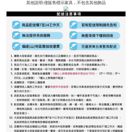
其他說明:僅販售標示家具，不包含其他飾品