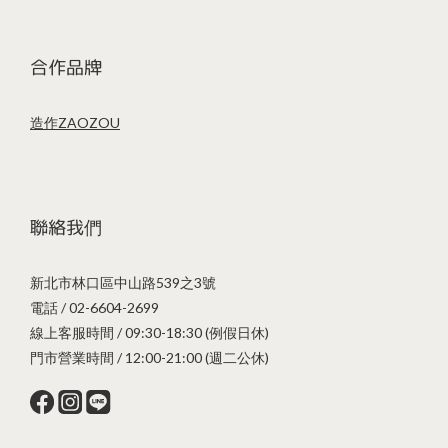
合作品牌
造作ZAOZOU
聯絡我們
新北市林口區中山路539之3號
電話 / 02-6604-2699
線上客服時間 / 09:30-18:30 (例假日休)
門市營業時間 / 12:00-21:00 (週二公休)