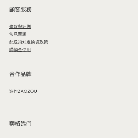
顧客服務
條款與細則
常見問題
配送須知
退換貨政策
購物金使用
合作品牌
造作ZAOZOU
聯絡我們