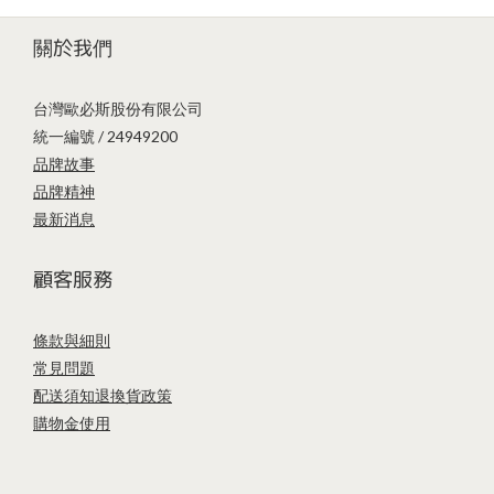
關於我們
台灣歐必斯股份有限公司
統一編號 / 24949200
品牌故事
品牌精神
最新消息
顧客服務
條款與細則
常見問題
配送須知
退換貨政策
購物金使用