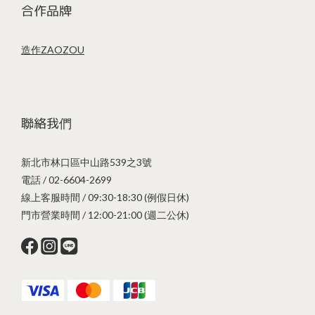
合作品牌
造作ZAOZOU
聯絡我們
新北市林口區中山路539之3號
電話 / 02-6604-2699
線上客服時間 / 09:30-18:30 (例假日休)
門市營業時間 / 12:00-21:00 (週二公休)