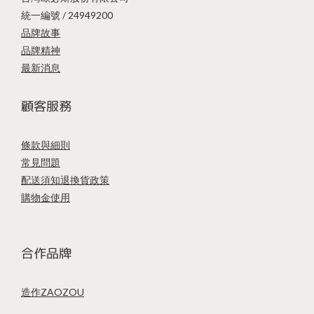
統一編號 / 24949200
品牌故事
品牌精神
最新消息
顧客服務
條款與細則
常見問題
配送須知
退換貨政策
購物金使用
合作品牌
造作ZAOZOU