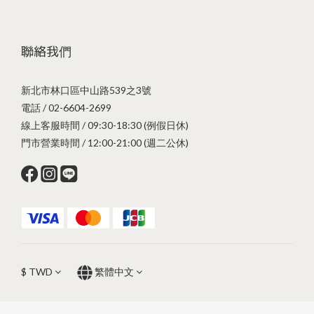
聯絡我們
新北市林口區中山路539之3號
電話 / 02-6604-2699
線上客服時間 / 09:30-18:30 (例假日休)
門市營業時間 / 12:00-21:00 (週二公休)
$
TWD
繁體中文