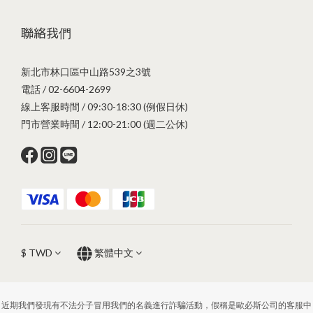
聯絡我們
新北市林口區中山路539之3號
電話 / 02-6604-2699
線上客服時間 / 09:30-18:30 (例假日休)
門市營業時間 / 12:00-21:00 (週二公休)
$
TWD
繁體中文
近期我們發現有不法分子冒用我們的名義進行詐騙活動，假稱是歐必斯公司的客服中