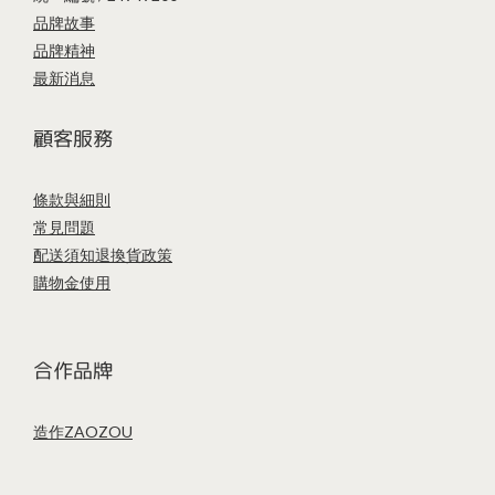
品牌故事
品牌精神
最新消息
顧客服務
條款與細則
常見問題
配送須知
退換貨政策
購物金使用
合作品牌
造作ZAOZOU