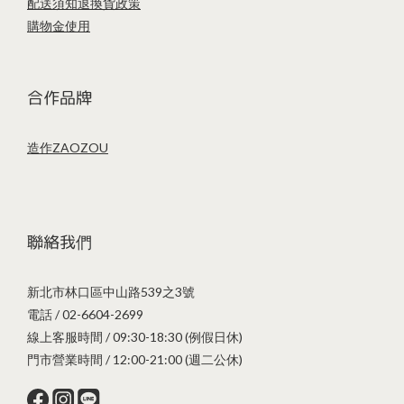
配送須知
退換貨政策
購物金使用
合作品牌
造作ZAOZOU
聯絡我們
新北市林口區中山路539之3號
電話 / 02-6604-2699
線上客服時間 / 09:30-18:30 (例假日休)
門市營業時間 / 12:00-21:00 (週二公休)