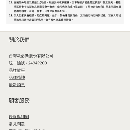
關於我們
台灣歐必斯股份有限公司
統一編號 / 24949200
品牌故事
品牌精神
最新消息
顧客服務
條款與細則
常見問題