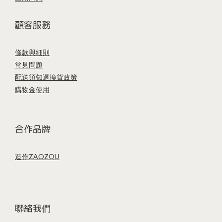
顧客服務
條款與細則
常見問題
配送須知
退換貨政策
購物金使用
合作品牌
造作ZAOZOU
聯絡我們