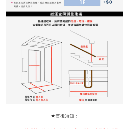
★售後須知：