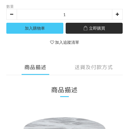
數量
加入購物車
立即購買
加入追蹤清單
商品描述
送貨及付款方式
商品描述