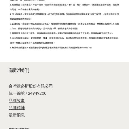
關於我們
台灣歐必斯股份有限公司
統一編號 / 24949200
品牌故事
品牌精神
最新消息