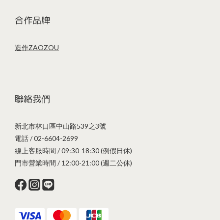
合作品牌
造作ZAOZOU
聯絡我們
新北市林口區中山路539之3號
電話 / 02-6604-2699
線上客服時間 / 09:30-18:30 (例假日休)
門市營業時間 / 12:00-21:00 (週二公休)