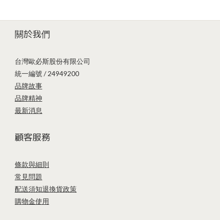
關於我們
台灣歐必斯股份有限公司
統一編號 / 24949200
品牌故事
品牌精神
最新消息
顧客服務
條款與細則
常見問題
配送須知
退換貨政策
購物金使用