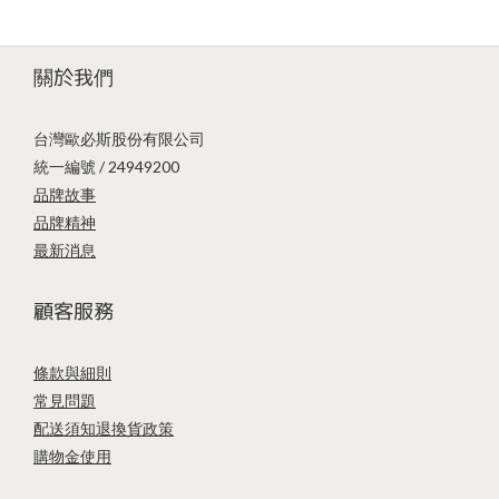
關於我們
台灣歐必斯股份有限公司
統一編號 / 24949200
品牌故事
品牌精神
最新消息
顧客服務
條款與細則
常見問題
配送須知
退換貨政策
購物金使用