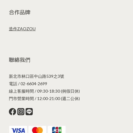
合作品牌
造作ZAOZOU
聯絡我們
新北市林口區中山路539之3號
電話 / 02-6604-2699
線上客服時間 / 09:30-18:30 (例假日休)
門市營業時間 / 12:00-21:00 (週二公休)