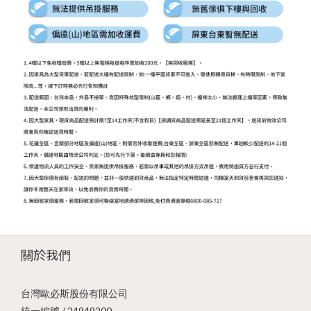
關於我們
台灣歐必斯股份有限公司
統一編號 / 24949200