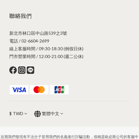
聯絡我們
新北市林口區中山路539之3號
電話 / 02-6604-2699
線上客服時間 / 09:30-18:30 (例假日休)
門市營業時間 / 12:00-21:00 (週二公休)
$
TWD
繁體中文
近期我們發現有不法分子冒用我們的名義進行詐騙活動，假稱是歐必斯公司的客服中