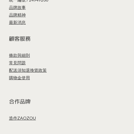
品牌故事
品牌精神
最新消息
顧客服務
條款與細則
常見問題
配送須知
退換貨政策
購物金使用
合作品牌
造作ZAOZOU