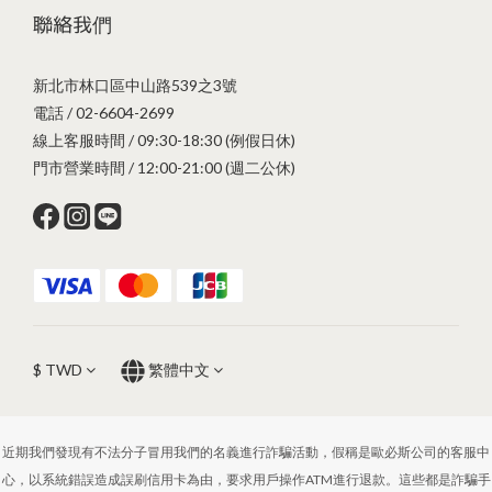
聯絡我們
新北市林口區中山路539之3號
電話 / 02-6604-2699
線上客服時間 / 09:30-18:30 (例假日休)
門市營業時間 / 12:00-21:00 (週二公休)
$
TWD
繁體中文
近期我們發現有不法分子冒用我們的名義進行詐騙活動，假稱是歐必斯公司的客服中
心，以系統錯誤造成誤刷信用卡為由，要求用戶操作ATM進行退款。這些都是詐騙手