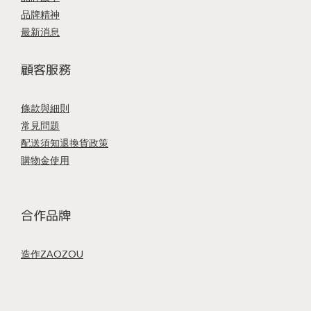
品牌精神
最新消息
顧客服務
條款與細則
常見問題
配送須知
退換貨政策
購物金使用
合作品牌
造作ZAOZOU