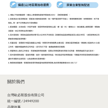
關於我們
台灣歐必斯股份有限公司
統一編號 / 24949200
品牌故事